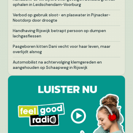
ophalen in Leidschendam-Voorburg
Verbod op gebruik sloot- en plaswater in Pijnacker-
Nootdorp door droogte
Handhaving Rijswijk betrapt persoon op dumpen
lachgasflessen
Pasgeboren kitten Dani vecht voor haar leven, maar
overlijdt alsnog
Automobilist na achtervolging klemgereden en
aangehouden op Schaapweg in Rijswijk