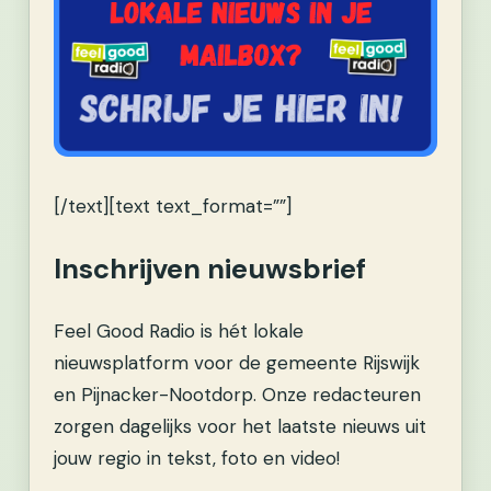
[/text][text text_format=””]
Inschrijven nieuwsbrief
Feel Good Radio is hét lokale
nieuwsplatform voor de gemeente Rijswijk
en Pijnacker-Nootdorp. Onze redacteuren
zorgen dagelijks voor het laatste nieuws uit
jouw regio in tekst, foto en video!