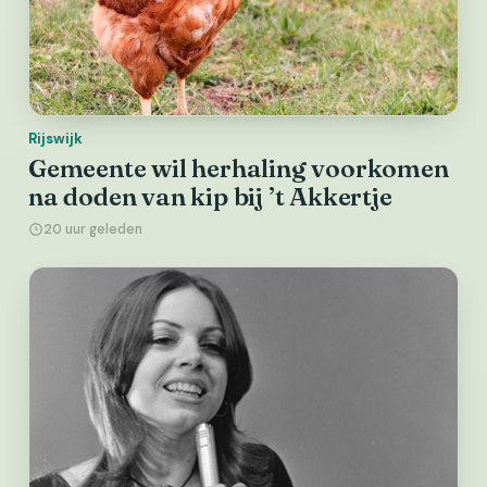
Rijswijk
Gemeente wil herhaling voorkomen
na doden van kip bij ’t Akkertje
20 uur geleden