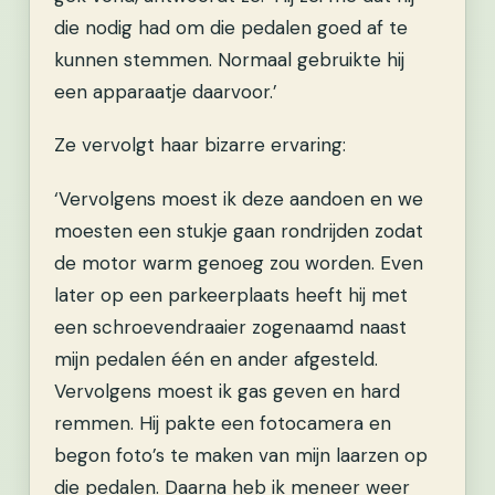
die nodig had om die pedalen goed af te
kunnen stemmen. Normaal gebruikte hij
een apparaatje daarvoor.’
Ze vervolgt haar bizarre ervaring:
‘Vervolgens moest ik deze aandoen en we
moesten een stukje gaan rondrijden zodat
de motor warm genoeg zou worden. Even
later op een parkeerplaats heeft hij met
een schroevendraaier zogenaamd naast
mijn pedalen één en ander afgesteld.
Vervolgens moest ik gas geven en hard
remmen. Hij pakte een fotocamera en
begon foto’s te maken van mijn laarzen op
die pedalen. Daarna heb ik meneer weer