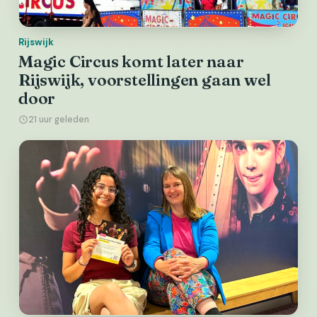
Rijswijk
Magic Circus komt later naar
Rijswijk, voorstellingen gaan wel
door
21 uur geleden