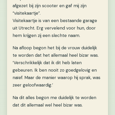
afgezet bij zijn scooter en gaf mij zijn
“visitekaartje”.
Visitekaartje is van een bestaande garage
uit Utrecht. Erg vervelend voor hun, door
hem krijgen zij een slechte naam.
Na afloop begon het bij de vrouw duidelijk
te worden dat het allemaal heel bizar was.
‘Verschrikkelijk dat ik dit heb laten
gebeuren. Ik ben nooit zo goedgelovig en
naïef. Maar de manier waarop hij sprak, was
zeer geloofwaardig.’
Na dit alles begon me duidelijk te worden
dat dit allemaal wel heel bizar was.