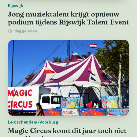
Rijswijk
Jong muziektalent krijgt opnieuw
podium tijdens Rijswijk Talent Event
1 dag geleden
Leidschendam-Voorburg
Magic Circus komt dit jaar toch niet