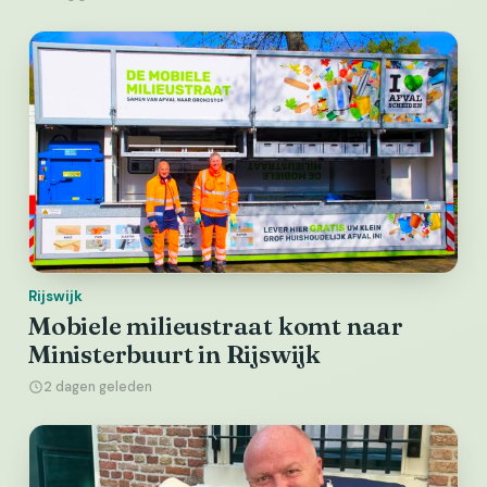
Rijswijk
Mobiele milieustraat komt naar
Ministerbuurt in Rijswijk
2 dagen geleden