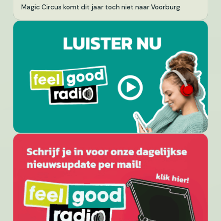
Magic Circus komt dit jaar toch niet naar Voorburg