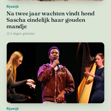
Rijswijk
Na twee jaar wachten vindt hond
Sascha eindelijk haar gouden
mandje
4 dagen geleden
Rijswijk