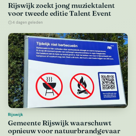
Rijswijk zoekt jong muziektalent
voor tweede editie Talent Event
4 dagen geleden
Rijswijk
Gemeente Rijswijk waarschuwt
opnieuw voor natuurbrandgevaar