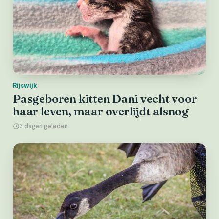
Rijswijk
Pasgeboren kitten Dani vecht voor
haar leven, maar overlijdt alsnog
3 dagen geleden