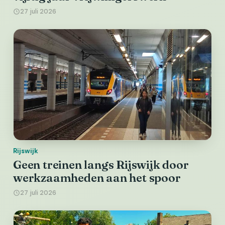
27 juli 2026
Rijswijk
Geen treinen langs Rijswijk door
werkzaamheden aan het spoor
27 juli 2026