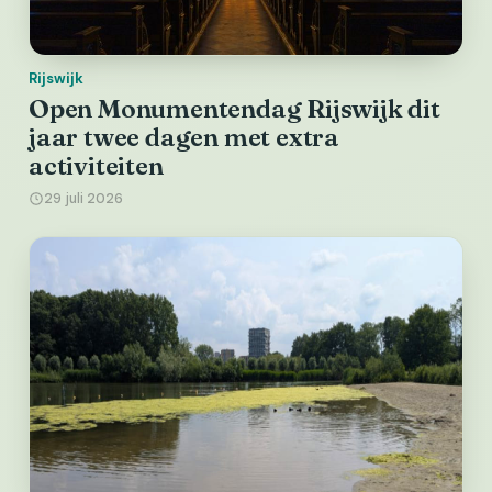
Rijswijk
Open Monumentendag Rijswijk dit
jaar twee dagen met extra
activiteiten
29 juli 2026