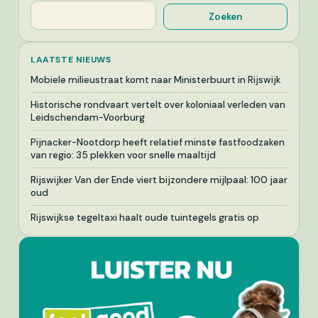
Zoeken
Zoeken
LAATSTE NIEUWS
Mobiele milieustraat komt naar Ministerbuurt in Rijswijk
Historische rondvaart vertelt over koloniaal verleden van
Leidschendam-Voorburg
Pijnacker-Nootdorp heeft relatief minste fastfoodzaken
van regio: 35 plekken voor snelle maaltijd
Rijswijker Van der Ende viert bijzondere mijlpaal: 100 jaar
oud
Rijswijkse tegeltaxi haalt oude tuintegels gratis op