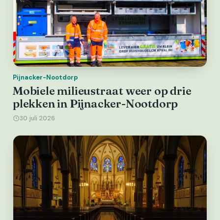
Pijnacker-Nootdorp
Mobiele milieustraat weer op drie
plekken in Pijnacker-Nootdorp
30 juli 2026