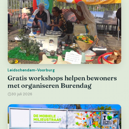
Leidschendam-Voorburg
Gratis workshops helpen bewoners
met organiseren Burendag
30 juli 2026