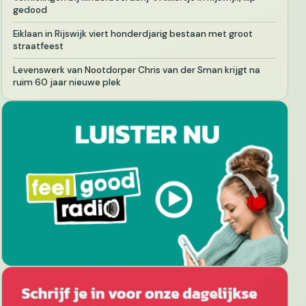
gedood
Eiklaan in Rijswijk viert honderdjarig bestaan met groot
straatfeest
Levenswerk van Nootdorper Chris van der Sman krijgt na
ruim 60 jaar nieuwe plek