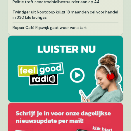
Politie treft scootmobielbestuurder aan op A4
Twintiger uit Nootdorp krijgt 18 maanden cel voor handel
in 330 kilo lachgas
Repair Café Rijswijk gaat weer van start