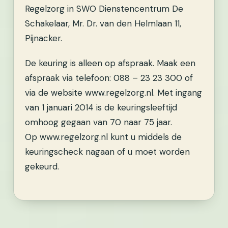
Regelzorg in SWO Dienstencentrum De
Schakelaar, Mr. Dr. van den Helmlaan 11,
Pijnacker.
De keuring is alleen op afspraak. Maak een
afspraak via telefoon: 088 – 23 23 300 of
via de website www.regelzorg.nl. Met ingang
van 1 januari 2014 is de keuringsleeftijd
omhoog gegaan van 70 naar 75 jaar.
Op www.regelzorg.nl kunt u middels de
keuringscheck nagaan of u moet worden
gekeurd.