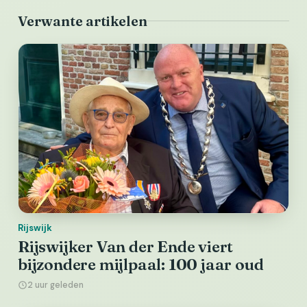
Verwante artikelen
Rijswijk
Rijswijker Van der Ende viert
bijzondere mijlpaal: 100 jaar oud
2 uur geleden