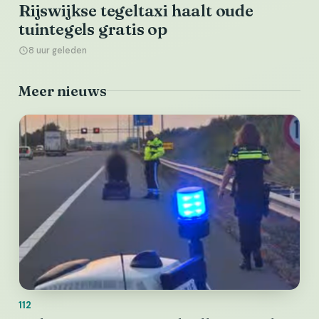
Rijswijkse tegeltaxi haalt oude
tuintegels gratis op
8 uur geleden
Meer nieuws
112