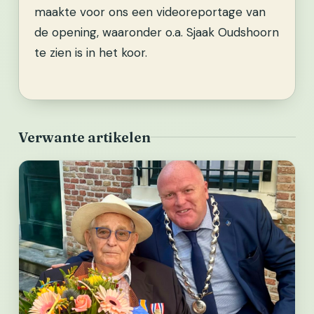
maakte voor ons een videoreportage van
de opening, waaronder o.a. Sjaak Oudshoorn
te zien is in het koor.
Verwante artikelen