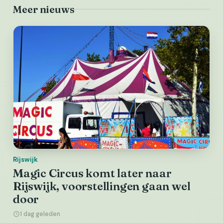
Meer nieuws
Rijswijk
Magic Circus komt later naar
Rijswijk, voorstellingen gaan wel
door
1 dag geleden