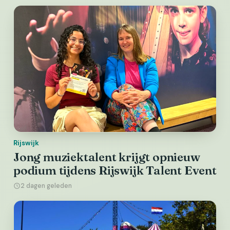
Rijswijk
Jong muziektalent krijgt opnieuw
podium tijdens Rijswijk Talent Event
2 dagen geleden