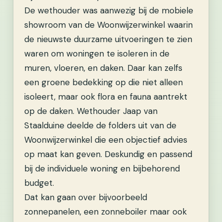
De wethouder was aanwezig bij de mobiele
showroom van de Woonwijzerwinkel waarin
de nieuwste duurzame uitvoeringen te zien
waren om woningen te isoleren in de
muren, vloeren, en daken. Daar kan zelfs
een groene bedekking op die niet alleen
isoleert, maar ook flora en fauna aantrekt
op de daken.
Wethouder Jaap van
Staalduine deelde de folders uit van de
Woonwijzerwinkel die een objectief advies
op maat kan geven. Deskundig en passend
bij de individuele woning en bijbehorend
budget.
Dat kan gaan over bijvoorbeeld
zonnepanelen, een zonneboiler maar ook