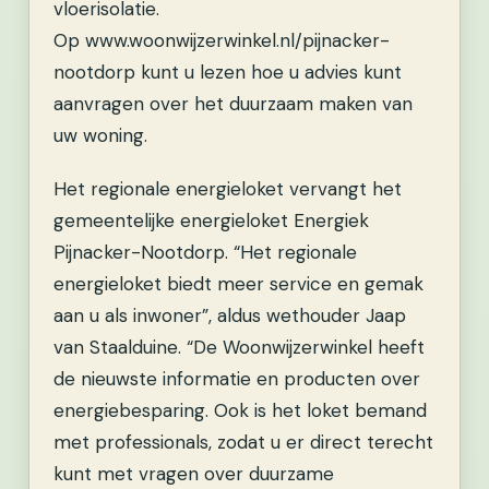
vloerisolatie.
Op www.woonwijzerwinkel.nl/pijnacker-
nootdorp kunt u lezen hoe u advies kunt
aanvragen over het duurzaam maken van
uw woning.
Het regionale energieloket vervangt het
gemeentelijke energieloket Energiek
Pijnacker-Nootdorp. “Het regionale
energieloket biedt meer service en gemak
aan u als inwoner”, aldus wethouder Jaap
van Staalduine. “De Woonwijzerwinkel heeft
de nieuwste informatie en producten over
energiebesparing. Ook is het loket bemand
met professionals, zodat u er direct terecht
kunt met vragen over duurzame