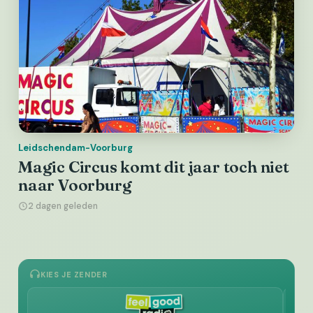
Leidschendam-Voorburg
Magic Circus komt dit jaar toch niet
naar Voorburg
2 dagen geleden
KIES JE ZENDER