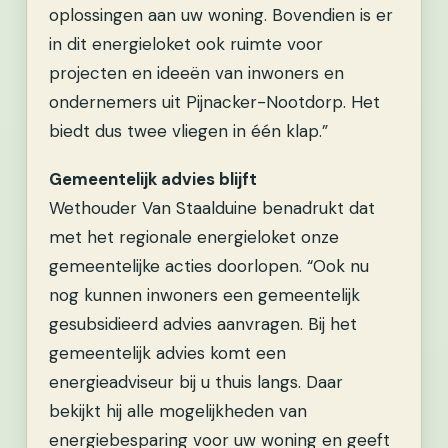
oplossingen aan uw woning. Bovendien is er
in dit energieloket ook ruimte voor
projecten en ideeën van inwoners en
ondernemers uit Pijnacker-Nootdorp. Het
biedt dus twee vliegen in één klap.”
Gemeentelijk advies blijft
Wethouder Van Staalduine benadrukt dat
met het regionale energieloket onze
gemeentelijke acties doorlopen. “Ook nu
nog kunnen inwoners een gemeentelijk
gesubsidieerd advies aanvragen. Bij het
gemeentelijk advies komt een
energieadviseur bij u thuis langs. Daar
bekijkt hij alle mogelijkheden van
energiebesparing voor uw woning en geeft