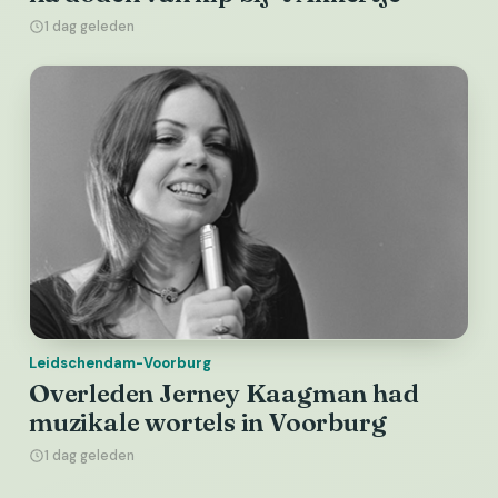
1 dag geleden
Leidschendam-Voorburg
Overleden Jerney Kaagman had
muzikale wortels in Voorburg
1 dag geleden