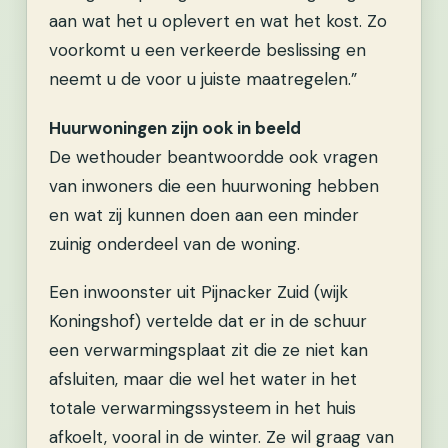
aan wat het u oplevert en wat het kost. Zo
voorkomt u een verkeerde beslissing en
neemt u de voor u juiste maatregelen.”
Huurwoningen zijn ook in beeld
De wethouder beantwoordde ook vragen
van inwoners die een huurwoning hebben
en wat zij kunnen doen aan een minder
zuinig onderdeel van de woning.
Een inwoonster uit Pijnacker Zuid (wijk
Koningshof) vertelde dat er in de schuur
een verwarmingsplaat zit die ze niet kan
afsluiten, maar die wel het water in het
totale verwarmingssysteem in het huis
afkoelt, vooral in de winter. Ze wil graag van