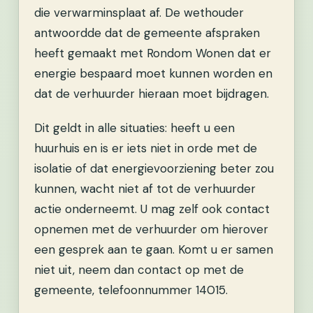
die verwarminsplaat af. De wethouder
antwoordde dat de gemeente afspraken
heeft gemaakt met Rondom Wonen dat er
energie bespaard moet kunnen worden en
dat de verhuurder hieraan moet bijdragen.
Dit geldt in alle situaties: heeft u een
huurhuis en is er iets niet in orde met de
isolatie of dat energievoorziening beter zou
kunnen, wacht niet af tot de verhuurder
actie onderneemt. U mag zelf ook contact
opnemen met de verhuurder om hierover
een gesprek aan te gaan. Komt u er samen
niet uit, neem dan contact op met de
gemeente, telefoonnummer 14015.