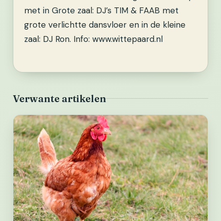
met in Grote zaal: DJ’s TIM & FAAB met
grote verlichtte dansvloer en in de kleine
zaal: DJ Ron. Info: www.wittepaard.nl
Verwante artikelen