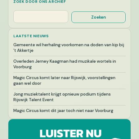
ZOEK DOOR ONS ARCHIEF
Zoeken
Zoeken
LAATSTE NIEUWS
Gemeente wil herhaling voorkomen na doden van kip bij
’t Akkertje
Overleden Jerney Kaagman had muzikale wortels in
Voorburg
Magic Circus komt later naar Rijswijk, voorstellingen
gaan wel door
Jong muziektalent krijgt opnieuw podium tijdens
Rijswijk Talent Event
Magic Circus komt dit jaar toch niet naar Voorburg