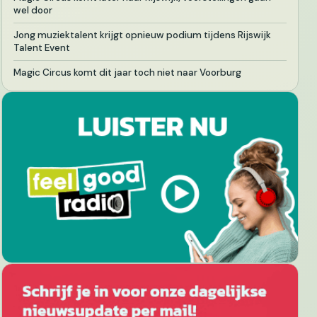
wel door
Jong muziektalent krijgt opnieuw podium tijdens Rijswijk
Talent Event
Magic Circus komt dit jaar toch niet naar Voorburg