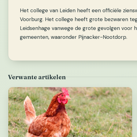
Het college van Leiden heeft een officiële zie
Voorburg.
Het college heeft grote bezwaren teg
Leidsenhage vanwege de grote gevolgen voor h
gemeenten, waaronder Pijnacker-Nootdorp.
Verwante artikelen