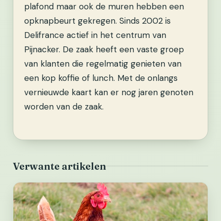
plafond maar ook de muren hebben een
opknapbeurt gekregen.
Sinds 2002 is
Delifrance actief in het centrum van
Pijnacker. De zaak heeft een vaste groep
van klanten die regelmatig genieten van
een kop koffie of lunch. Met de onlangs
vernieuwde kaart kan er nog jaren genoten
worden van de zaak.
Verwante artikelen