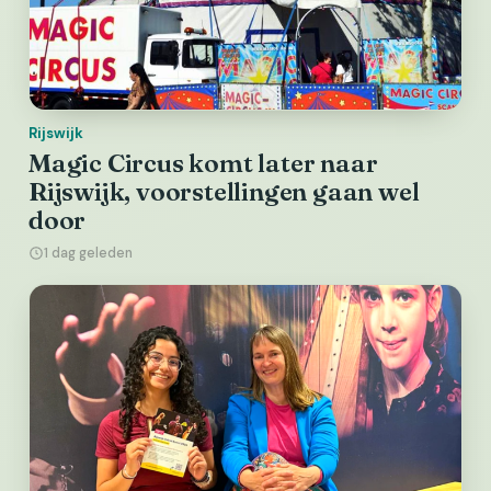
Rijswijk
Magic Circus komt later naar
Rijswijk, voorstellingen gaan wel
door
1 dag geleden