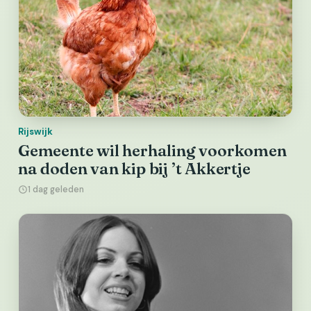
Rijswijk
Gemeente wil herhaling voorkomen
na doden van kip bij ’t Akkertje
1 dag geleden