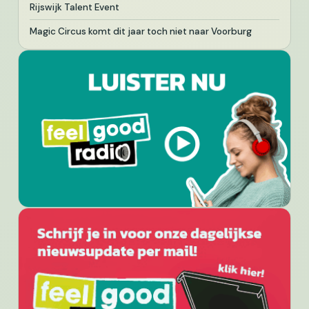
Rijswijk Talent Event
Magic Circus komt dit jaar toch niet naar Voorburg