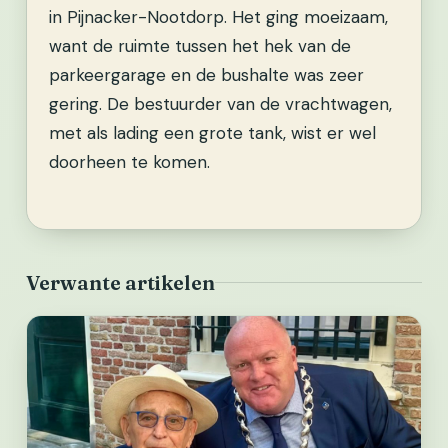
in Pijnacker-Nootdorp. Het ging moeizaam,
want de ruimte tussen het hek van de
parkeergarage en de bushalte was zeer
gering.
De bestuurder van de vrachtwagen,
met als lading een grote tank, wist er wel
doorheen te komen.
Verwante artikelen