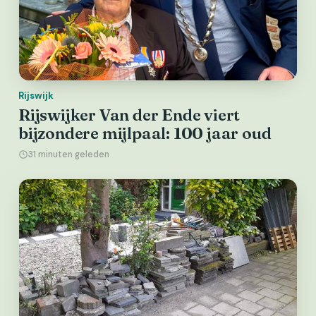
Rijswijk
Rijswijker Van der Ende viert
bijzondere mijlpaal: 100 jaar oud
31 minuten geleden