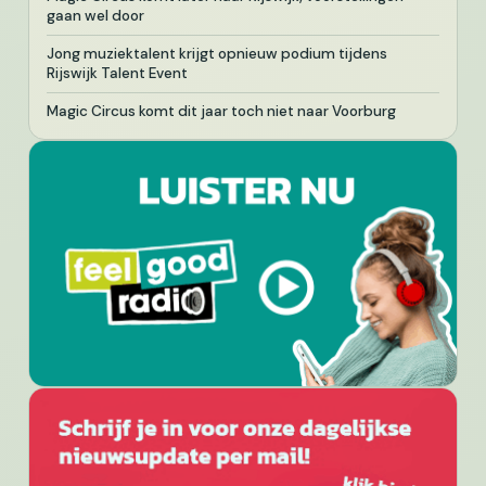
gaan wel door
Jong muziektalent krijgt opnieuw podium tijdens
Rijswijk Talent Event
Magic Circus komt dit jaar toch niet naar Voorburg