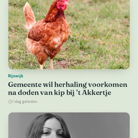
Rijswijk
Gemeente wil herhaling voorkomen
na doden van kip bij ’t Akkertje
1 dag geleden