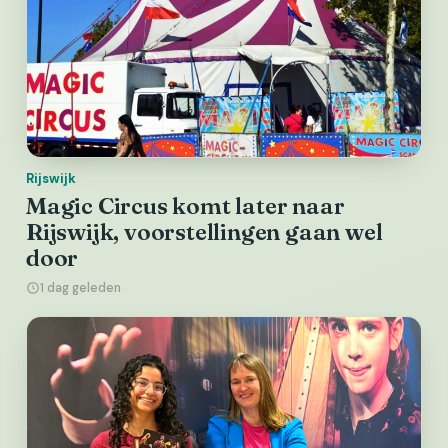
Rijswijk
Magic Circus komt later naar
Rijswijk, voorstellingen gaan wel
door
1 dag geleden