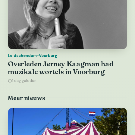
Leidschendam-Voorburg
Overleden Jerney Kaagman had
muzikale wortels in Voorburg
1 dag geleden
Meer nieuws