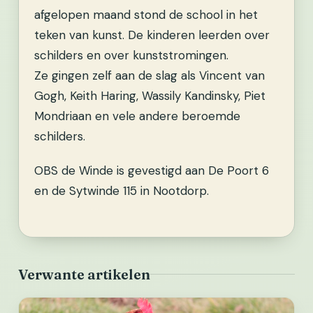
afgelopen maand stond de school in het
teken van kunst. De kinderen leerden over
schilders en over kunststromingen.
Ze gingen zelf aan de slag als Vincent van
Gogh, Keith Haring, Wassily Kandinsky, Piet
Mondriaan en vele andere beroemde
schilders.
OBS de Winde is gevestigd aan De Poort 6
en de Sytwinde 115 in Nootdorp.
Verwante artikelen