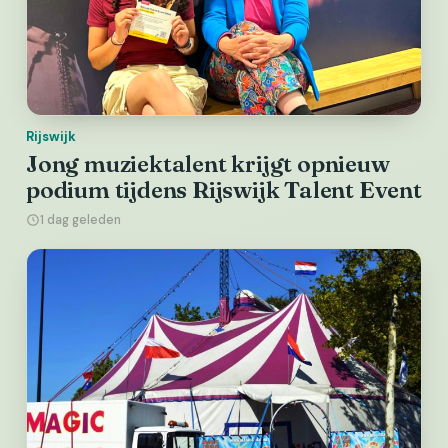
Rijswijk
Jong muziektalent krijgt opnieuw
podium tijdens Rijswijk Talent Event
1 dag geleden