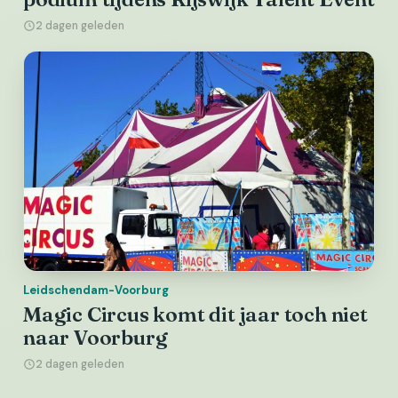
2 dagen geleden
Leidschendam-Voorburg
Magic Circus komt dit jaar toch niet
naar Voorburg
2 dagen geleden