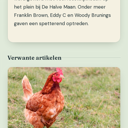
het plein bij De Halve Maan. Onder meer
Franklin Brown, Eddy C en Woody Brunings
gaven een spetterend optreden.
Verwante artikelen