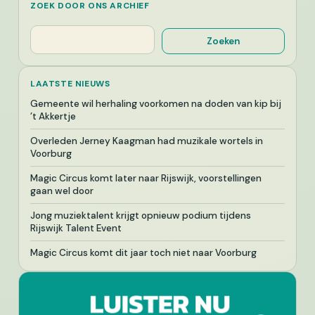
ZOEK DOOR ONS ARCHIEF
Zoeken
Zoeken
LAATSTE NIEUWS
Gemeente wil herhaling voorkomen na doden van kip bij
’t Akkertje
Overleden Jerney Kaagman had muzikale wortels in
Voorburg
Magic Circus komt later naar Rijswijk, voorstellingen
gaan wel door
Jong muziektalent krijgt opnieuw podium tijdens
Rijswijk Talent Event
Magic Circus komt dit jaar toch niet naar Voorburg