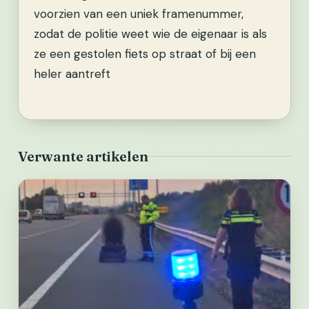
voorzien van een uniek framenummer,
zodat de politie weet wie de eigenaar is als
ze een gestolen fiets op straat of bij een
heler aantreft
Verwante artikelen