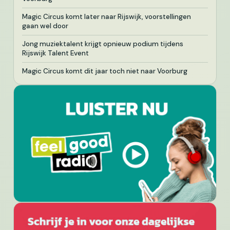
Magic Circus komt later naar Rijswijk, voorstellingen
gaan wel door
Jong muziektalent krijgt opnieuw podium tijdens
Rijswijk Talent Event
Magic Circus komt dit jaar toch niet naar Voorburg