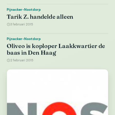
Pijnacker-Nootdorp
Tarik Z. handelde alleen
3 februari 2015
Pijnacker-Nootdorp
Oliveo is koploper Laakkwartier de
baas in Den Haag
2 februari 2015