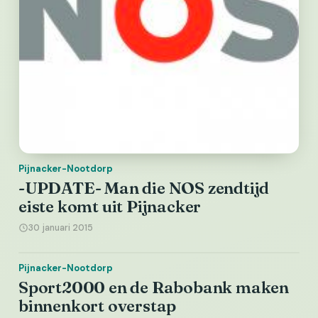
Pijnacker-Nootdorp
-UPDATE- Man die NOS zendtijd
eiste komt uit Pijnacker
30 januari 2015
Pijnacker-Nootdorp
Sport2000 en de Rabobank maken
binnenkort overstap