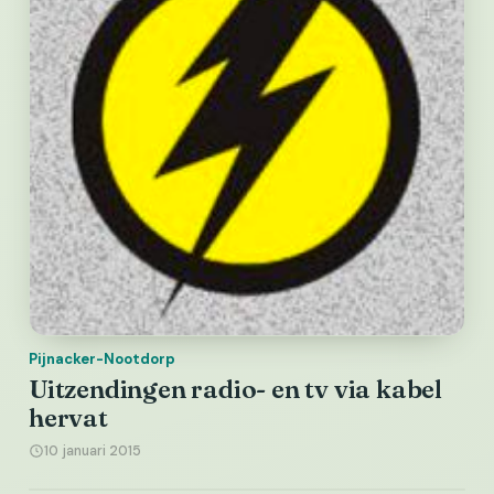
Pijnacker-Nootdorp
Uitzendingen radio- en tv via kabel
hervat
10 januari 2015