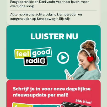
Pasgeboren kitten Dani vecht voor haar leven, maar
overlijdt alsnog
Automobilist na achtervolging klemgereden en
aangehouden op Schaapweg in Rijswijk