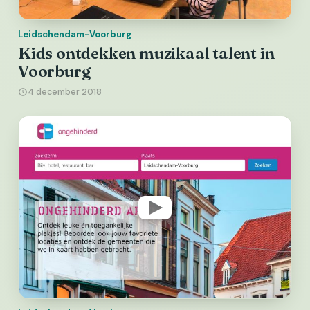
Leidschendam-Voorburg
Kids ontdekken muzikaal talent in
Voorburg
4 december 2018