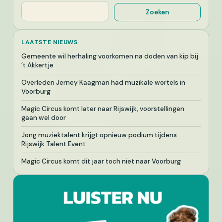
Zoeken
Zoeken
LAATSTE NIEUWS
Gemeente wil herhaling voorkomen na doden van kip bij
’t Akkertje
Overleden Jerney Kaagman had muzikale wortels in
Voorburg
Magic Circus komt later naar Rijswijk, voorstellingen
gaan wel door
Jong muziektalent krijgt opnieuw podium tijdens
Rijswijk Talent Event
Magic Circus komt dit jaar toch niet naar Voorburg