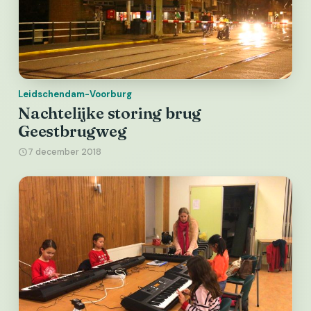
Leidschendam-Voorburg
Nachtelijke storing brug
Geestbrugweg
7 december 2018