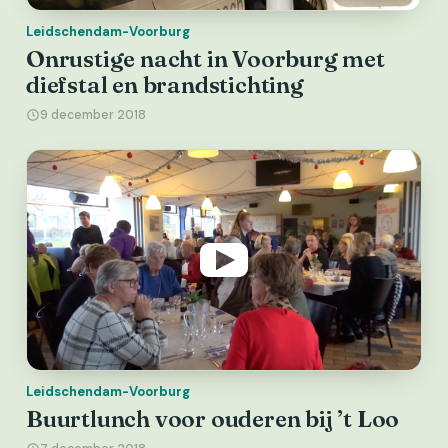
Leidschendam-Voorburg
Onrustige nacht in Voorburg met
diefstal en brandstichting
9 december 2018
Leidschendam-Voorburg
Buurtlunch voor ouderen bij ’t Loo