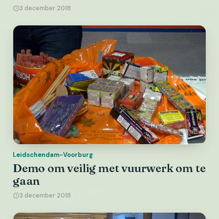
3 december 2018
Leidschendam-Voorburg
Demo om veilig met vuurwerk om te
gaan
3 december 2018