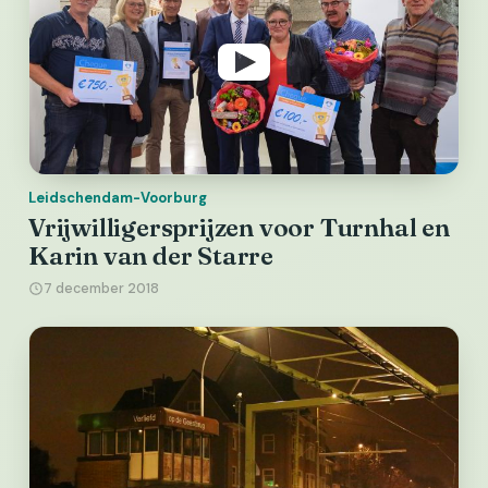
Leidschendam-Voorburg
Vrijwilligersprijzen voor Turnhal en
Karin van der Starre
7 december 2018