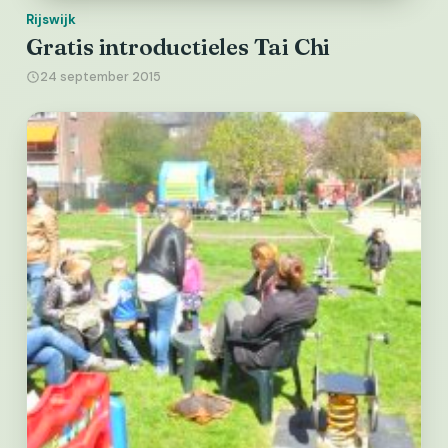
Rijswijk
Gratis introductieles Tai Chi
24 september 2015