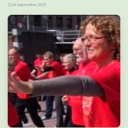
24 september 2015