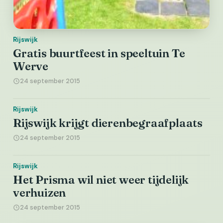
Rijswijk
Gratis buurtfeest in speeltuin Te
Werve
24 september 2015
Rijswijk
Rijswijk krijgt dierenbegraafplaats
24 september 2015
Rijswijk
Het Prisma wil niet weer tijdelijk
verhuizen
24 september 2015