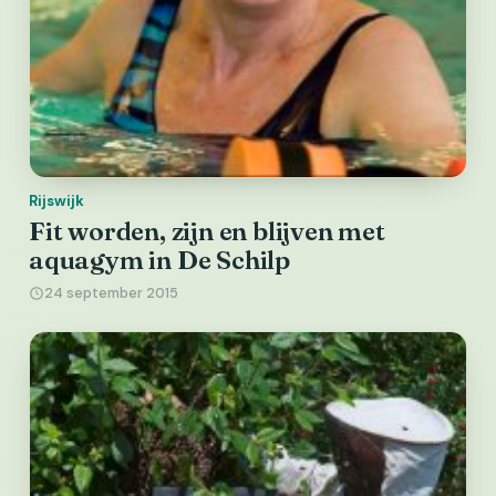
Rijswijk
Fit worden, zijn en blijven met
aquagym in De Schilp
24 september 2015