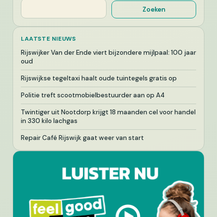
Zoeken
LAATSTE NIEUWS
Rijswijker Van der Ende viert bijzondere mijlpaal: 100 jaar
oud
Rijswijkse tegeltaxi haalt oude tuintegels gratis op
Politie treft scootmobielbestuurder aan op A4
Twintiger uit Nootdorp krijgt 18 maanden cel voor handel
in 330 kilo lachgas
Repair Café Rijswijk gaat weer van start