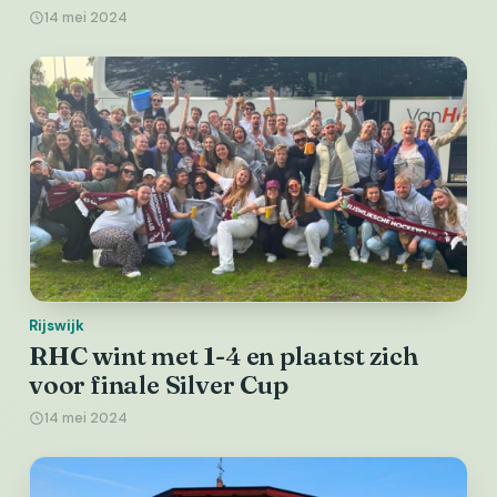
14 mei 2024
Rijswijk
RHC wint met 1-4 en plaatst zich
voor finale Silver Cup
14 mei 2024