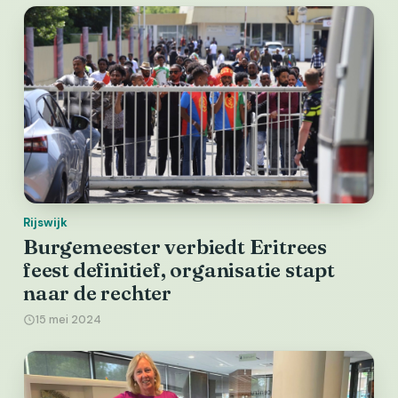
Rijswijk
Burgemeester verbiedt Eritrees
feest definitief, organisatie stapt
naar de rechter
15 mei 2024