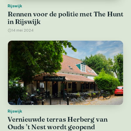
Rijswijk
Rennen voor de politie met The Hunt
in Rijswijk
14 mei 2024
Rijswijk
Vernieuwde terras Herberg van
Ouds ’t Nest wordt geopend