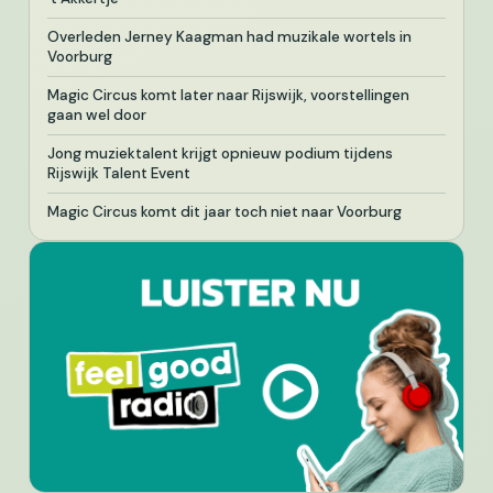
Overleden Jerney Kaagman had muzikale wortels in
Voorburg
Magic Circus komt later naar Rijswijk, voorstellingen
gaan wel door
Jong muziektalent krijgt opnieuw podium tijdens
Rijswijk Talent Event
Magic Circus komt dit jaar toch niet naar Voorburg