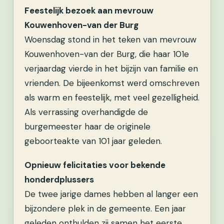
Feestelijk bezoek aan mevrouw
Kouwenhoven-van der Burg
Woensdag stond in het teken van mevrouw
Kouwenhoven-van der Burg, die haar 101e
verjaardag vierde in het bijzijn van familie en
vrienden. De bijeenkomst werd omschreven
als warm en feestelijk, met veel gezelligheid.
Als verrassing overhandigde de
burgemeester haar de originele
geboorteakte van 101 jaar geleden.
Opnieuw felicitaties voor bekende
honderdplussers
De twee jarige dames hebben al langer een
bijzondere plek in de gemeente. Een jaar
geleden onthulden zij samen het eerste