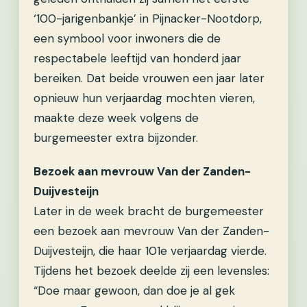
‘100-jarigenbankje’ in Pijnacker-Nootdorp,
een symbool voor inwoners die de
respectabele leeftijd van honderd jaar
bereiken. Dat beide vrouwen een jaar later
opnieuw hun verjaardag mochten vieren,
maakte deze week volgens de
burgemeester extra bijzonder.
Bezoek aan mevrouw Van der Zanden-
Duijvesteijn
Later in de week bracht de burgemeester
een bezoek aan mevrouw Van der Zanden-
Duijvesteijn, die haar 101e verjaardag vierde.
Tijdens het bezoek deelde zij een levensles:
“Doe maar gewoon, dan doe je al gek