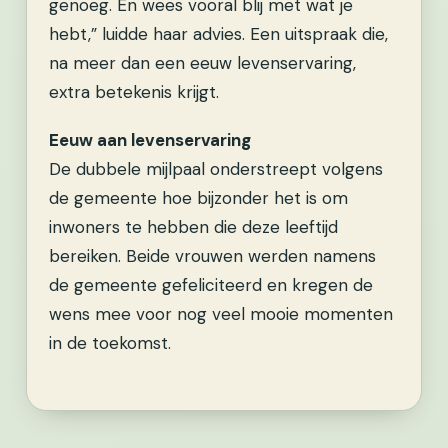
genoeg. En wees vooral blij met wat je
hebt,” luidde haar advies. Een uitspraak die,
na meer dan een eeuw levenservaring,
extra betekenis krijgt.
Eeuw aan levenservaring
De dubbele mijlpaal onderstreept volgens
de gemeente hoe bijzonder het is om
inwoners te hebben die deze leeftijd
bereiken. Beide vrouwen werden namens
de gemeente gefeliciteerd en kregen de
wens mee voor nog veel mooie momenten
in de toekomst.