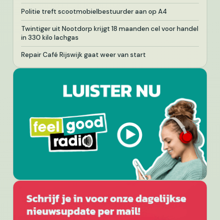
Politie treft scootmobielbestuurder aan op A4
Twintiger uit Nootdorp krijgt 18 maanden cel voor handel
in 330 kilo lachgas
Repair Café Rijswijk gaat weer van start