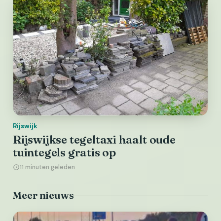
Rijswijk
Rijswijkse tegeltaxi haalt oude
tuintegels gratis op
11 minuten geleden
Meer nieuws