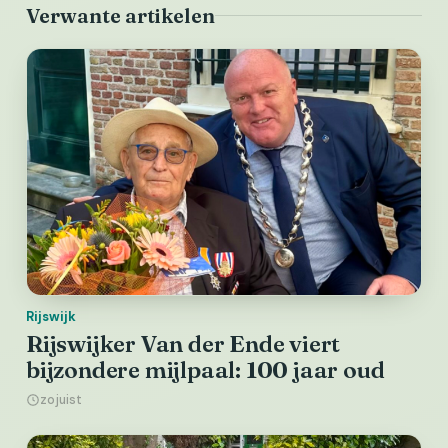
Verwante artikelen
Rijswijk
Rijswijker Van der Ende viert
bijzondere mijlpaal: 100 jaar oud
zojuist