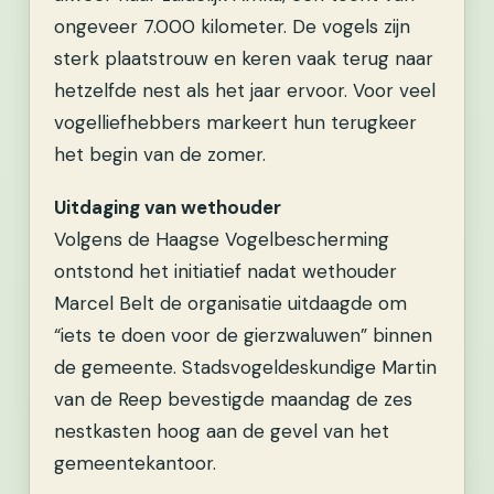
ongeveer 7.000 kilometer. De vogels zijn
sterk plaatstrouw en keren vaak terug naar
hetzelfde nest als het jaar ervoor. Voor veel
vogelliefhebbers markeert hun terugkeer
het begin van de zomer.
Uitdaging van wethouder
Volgens de Haagse Vogelbescherming
ontstond het initiatief nadat wethouder
Marcel Belt de organisatie uitdaagde om
“iets te doen voor de gierzwaluwen” binnen
de gemeente. Stadsvogeldeskundige Martin
van de Reep bevestigde maandag de zes
nestkasten hoog aan de gevel van het
gemeentekantoor.