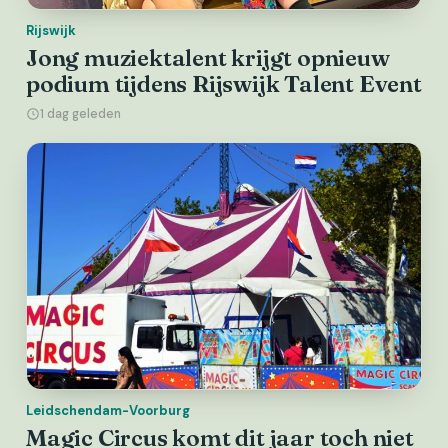
Rijswijk
Jong muziektalent krijgt opnieuw
podium tijdens Rijswijk Talent Event
1 dag geleden
Leidschendam-Voorburg
Magic Circus komt dit jaar toch niet