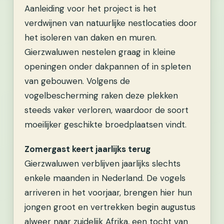
Aanleiding voor het project is het
verdwijnen van natuurlijke nestlocaties door
het isoleren van daken en muren.
Gierzwaluwen nestelen graag in kleine
openingen onder dakpannen of in spleten
van gebouwen. Volgens de
vogelbescherming raken deze plekken
steeds vaker verloren, waardoor de soort
moeilijker geschikte broedplaatsen vindt.
Zomergast keert jaarlijks terug
Gierzwaluwen verblijven jaarlijks slechts
enkele maanden in Nederland. De vogels
arriveren in het voorjaar, brengen hier hun
jongen groot en vertrekken begin augustus
alweer naar zuidelijk Afrika, een tocht van