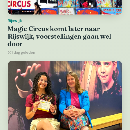
Rijswijk
Magic Circus komt later naar
Rijswijk, voorstellingen gaan wel
door
1 dag geleden