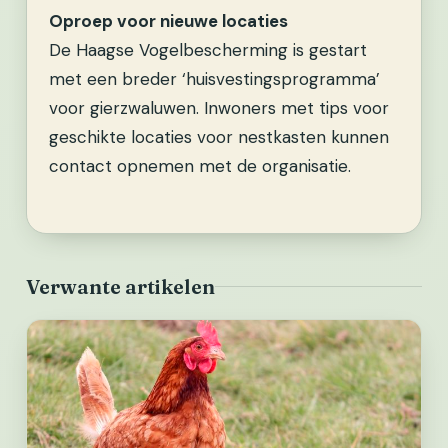
Oproep voor nieuwe locaties
De Haagse Vogelbescherming is gestart
met een breder ‘huisvestingsprogramma’
voor gierzwaluwen. Inwoners met tips voor
geschikte locaties voor nestkasten kunnen
contact opnemen met de organisatie.
Verwante artikelen