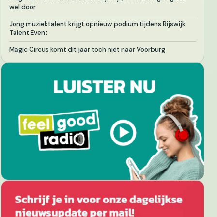
wel door
Jong muziektalent krijgt opnieuw podium tijdens Rijswijk
Talent Event
Magic Circus komt dit jaar toch niet naar Voorburg