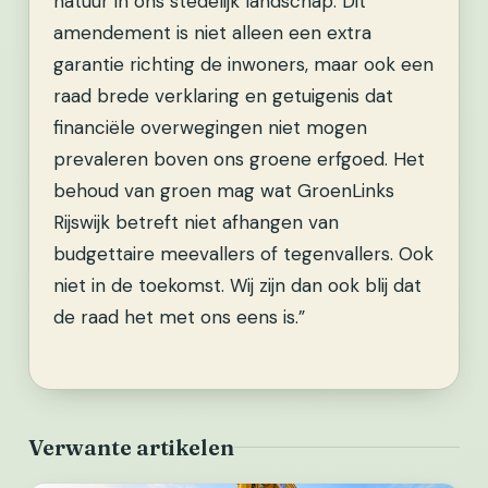
natuur in ons stedelijk landschap. Dit
amendement is niet alleen een extra
garantie richting de inwoners, maar ook een
raad brede verklaring en getuigenis dat
financiële overwegingen niet mogen
prevaleren boven ons groene erfgoed. Het
behoud van groen mag wat GroenLinks
Rijswijk betreft niet afhangen van
budgettaire meevallers of tegenvallers. Ook
niet in de toekomst. Wij zijn dan ook blij dat
de raad het met ons eens is.”
Verwante artikelen