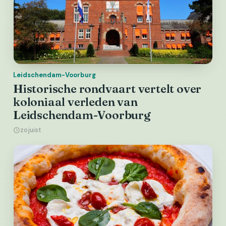
Leidschendam-Voorburg
Historische rondvaart vertelt over
koloniaal verleden van
Leidschendam-Voorburg
zojuist