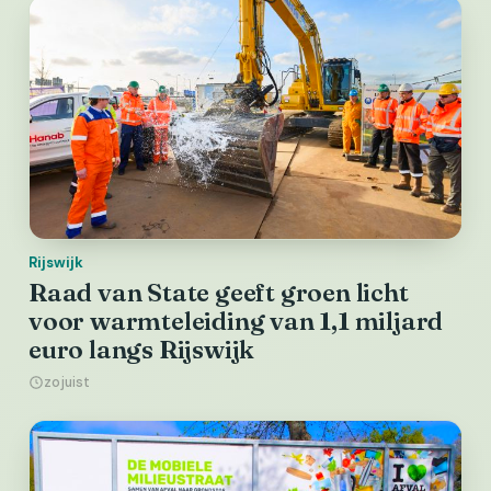
Rijswijk
Raad van State geeft groen licht
voor warmteleiding van 1,1 miljard
euro langs Rijswijk
zojuist