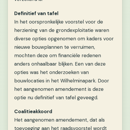
Definitief van tafel
In het oorspronkelijke voorstel voor de
herziening van de grondexploitatie waren
diverse opties opgenomen om kaders voor
nieuwe bouwplannen te verruimen,
mochten deze om financiële redenen
anders onhaalbaar blijken. Een van deze
opties was het onderzoeken van
bouwlocaties in het Wilhelminapark. Door
het aangenomen amendement is deze
optie nu definitief van tafel geveegd.
Coalitieakkoord
Het aangenomen amendement, dat als
toevoeging aan het raadsvoorstel wordt