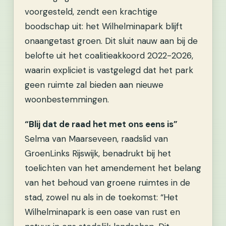
voorgesteld, zendt een krachtige
boodschap uit: het Wilhelminapark blijft
onaangetast groen. Dit sluit nauw aan bij de
belofte uit het coalitieakkoord 2022-2026,
waarin expliciet is vastgelegd dat het park
geen ruimte zal bieden aan nieuwe
woonbestemmingen.
“Blij dat de raad het met ons eens is”
Selma van Maarseveen, raadslid van
GroenLinks Rijswijk, benadrukt bij het
toelichten van het amendement het belang
van het behoud van groene ruimtes in de
stad, zowel nu als in de toekomst: “Het
Wilhelminapark is een oase van rust en