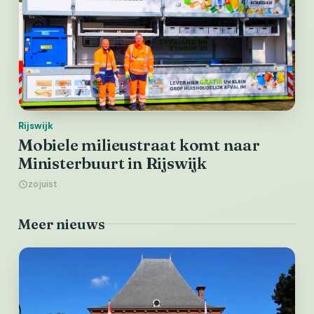
Rijswijk
Mobiele milieustraat komt naar
Ministerbuurt in Rijswijk
zojuist
Meer nieuws