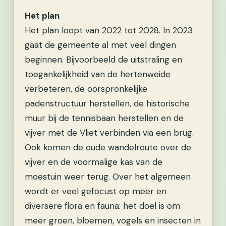
Het plan
Het plan loopt van 2022 tot 2028. In 2023
gaat de gemeente al met veel dingen
beginnen. Bijvoorbeeld de uitstraling en
toegankelijkheid van de hertenweide
verbeteren, de oorspronkelijke
padenstructuur herstellen, de historische
muur bij de tennisbaan herstellen en de
vijver met de Vliet verbinden via een brug.
Ook komen de oude wandelroute over de
vijver en de voormalige kas van de
moestuin weer terug. Over het algemeen
wordt er veel gefocust op meer en
diversere flora en fauna: het doel is om
meer groen, bloemen, vogels en insecten in