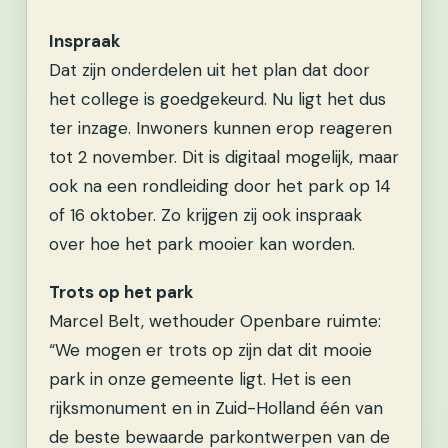
Inspraak
Dat zijn onderdelen uit het plan dat door
het college is goedgekeurd. Nu ligt het dus
ter inzage. Inwoners kunnen erop reageren
tot 2 november. Dit is digitaal mogelijk, maar
ook na een rondleiding door het park op 14
of 16 oktober. Zo krijgen zij ook inspraak
over hoe het park mooier kan worden.
Trots op het park
Marcel Belt, wethouder Openbare ruimte:
“We mogen er trots op zijn dat dit mooie
park in onze gemeente ligt. Het is een
rijksmonument en in Zuid-Holland één van
de beste bewaarde parkontwerpen van de