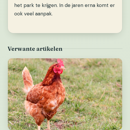
het park te krijgen. In de jaren erna komt er
ook veel aanpak.
Verwante artikelen