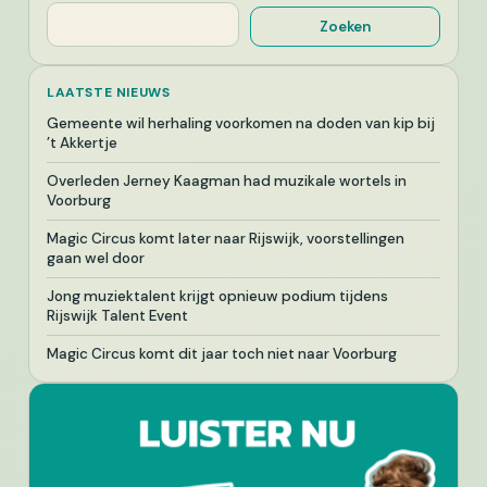
Zoeken
Zoeken
LAATSTE NIEUWS
Gemeente wil herhaling voorkomen na doden van kip bij
’t Akkertje
Overleden Jerney Kaagman had muzikale wortels in
Voorburg
Magic Circus komt later naar Rijswijk, voorstellingen
gaan wel door
Jong muziektalent krijgt opnieuw podium tijdens
Rijswijk Talent Event
Magic Circus komt dit jaar toch niet naar Voorburg