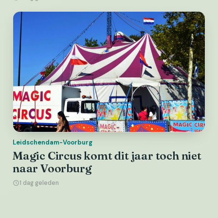
Leidschendam-Voorburg
Magic Circus komt dit jaar toch niet
naar Voorburg
1 dag geleden