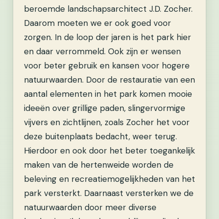
beroemde landschapsarchitect J.D. Zocher.
Daarom moeten we er ook goed voor
zorgen. In de loop der jaren is het park hier
en daar verrommeld. Ook zijn er wensen
voor beter gebruik en kansen voor hogere
natuurwaarden. Door de restauratie van een
aantal elementen in het park komen mooie
ideeën over grillige paden, slingervormige
vijvers en zichtlijnen, zoals Zocher het voor
deze buitenplaats bedacht, weer terug.
Hierdoor en ook door het beter toegankelijk
maken van de hertenweide worden de
beleving en recreatiemogelijkheden van het
park versterkt. Daarnaast versterken we de
natuurwaarden door meer diverse