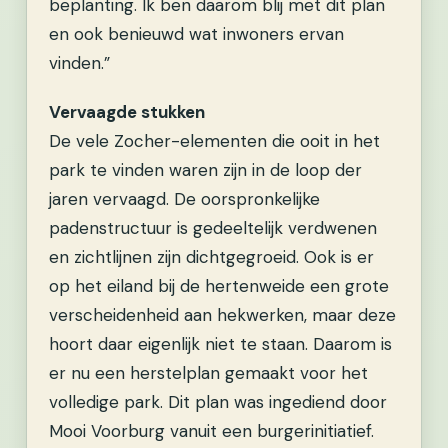
beplanting. Ik ben daarom blij met dit plan
en ook benieuwd wat inwoners ervan
vinden.”
Vervaagde stukken
De vele Zocher-elementen die ooit in het
park te vinden waren zijn in de loop der
jaren vervaagd. De oorspronkelijke
padenstructuur is gedeeltelijk verdwenen
en zichtlijnen zijn dichtgegroeid. Ook is er
op het eiland bij de hertenweide een grote
verscheidenheid aan hekwerken, maar deze
hoort daar eigenlijk niet te staan. Daarom is
er nu een herstelplan gemaakt voor het
volledige park. Dit plan was ingediend door
Mooi Voorburg vanuit een burgerinitiatief.