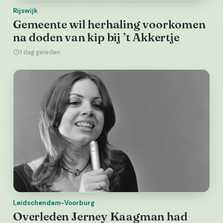
Rijswijk
Gemeente wil herhaling voorkomen
na doden van kip bij ’t Akkertje
1 dag geleden
Leidschendam-Voorburg
Overleden Jerney Kaagman had