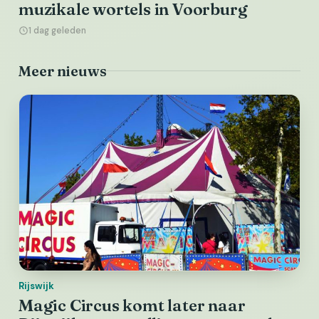
muzikale wortels in Voorburg
1 dag geleden
Meer nieuws
Rijswijk
Magic Circus komt later naar