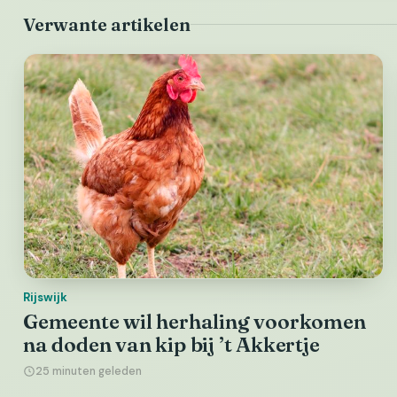
Verwante artikelen
Rijswijk
Gemeente wil herhaling voorkomen
na doden van kip bij ’t Akkertje
25 minuten geleden