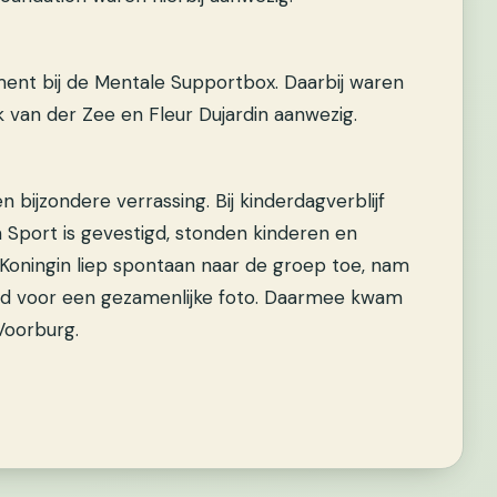
nt bij de Mentale Supportbox. Daarbij waren
k van der Zee en Fleur Dujardin aanwezig.
 bijzondere verrassing. Bij kinderdagverblijf
Sport is gevestigd, stonden kinderen en
Koningin liep spontaan naar de groep toe, nam
ijd voor een gezamenlijke foto. Daarmee kwam
Voorburg.