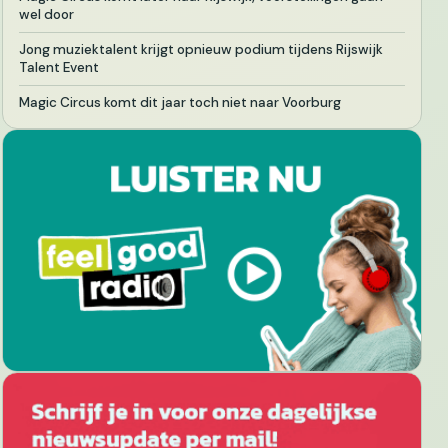
wel door
Jong muziektalent krijgt opnieuw podium tijdens Rijswijk
Talent Event
Magic Circus komt dit jaar toch niet naar Voorburg