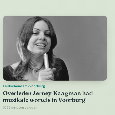
Leidschendam-Voorburg
Overleden Jerney Kaagman had
muzikale wortels in Voorburg
26 minuten geleden