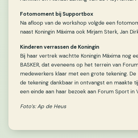
Fotomoment bij Supportbox
Na afloop van de workshop volgde een fotomome
naast Koningin Máxima ook Mirjam Sterk, Jan Dir
Kinderen verrassen de Koningin
Bij haar vertrek wachtte Koningin Máxima nog een
BASKER, dat eveneens op het terrein van Forum 
medewerkers klaar met een grote tekening. De 
de tekening dankbaar in ontvangst en maakte t
een einde aan haar bezoek aan Forum Sport in 
Foto’s: Ap de Heus