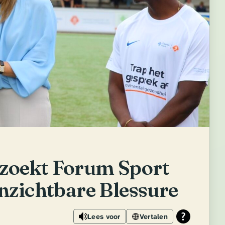
zoekt Forum Sport
nzichtbare Blessure
Lees voor
Vertalen