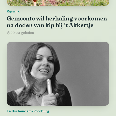
Rijswijk
Gemeente wil herhaling voorkomen
na doden van kip bij ’t Akkertje
20 uur geleden
Leidschendam-Voorburg