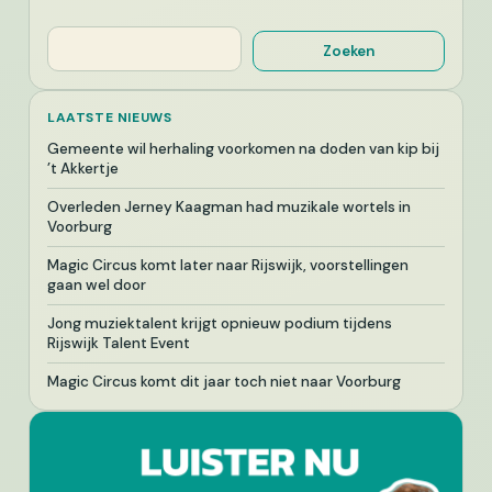
Zoeken
Zoeken
LAATSTE NIEUWS
Gemeente wil herhaling voorkomen na doden van kip bij
’t Akkertje
Overleden Jerney Kaagman had muzikale wortels in
Voorburg
Magic Circus komt later naar Rijswijk, voorstellingen
gaan wel door
Jong muziektalent krijgt opnieuw podium tijdens
Rijswijk Talent Event
Magic Circus komt dit jaar toch niet naar Voorburg