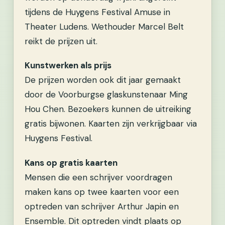
tijdens de Huygens Festival Amuse in
Theater Ludens. Wethouder Marcel Belt
reikt de prijzen uit.
Kunstwerken als prijs
De prijzen worden ook dit jaar gemaakt
door de Voorburgse glaskunstenaar Ming
Hou Chen. Bezoekers kunnen de uitreiking
gratis bijwonen. Kaarten zijn verkrijgbaar via
Huygens Festival.
Kans op gratis kaarten
Mensen die een schrijver voordragen
maken kans op twee kaarten voor een
optreden van schrijver Arthur Japin en
Ensemble. Dit optreden vindt plaats op