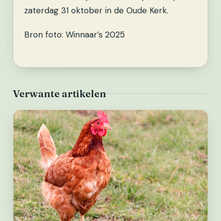
zaterdag 31 oktober in de Oude Kerk.
Bron foto: Winnaar’s 2025
Verwante artikelen