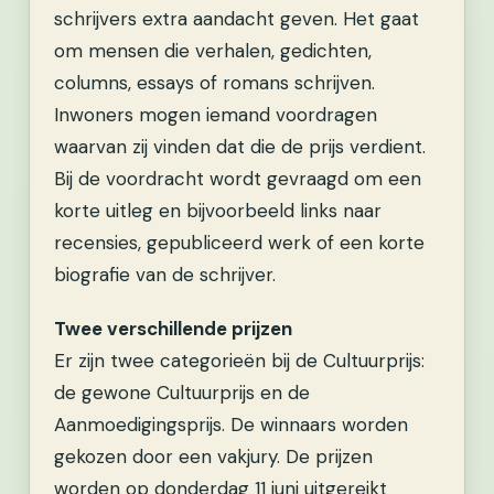
schrijvers extra aandacht geven. Het gaat
om mensen die verhalen, gedichten,
columns, essays of romans schrijven.
Inwoners mogen iemand voordragen
waarvan zij vinden dat die de prijs verdient.
Bij de voordracht wordt gevraagd om een
korte uitleg en bijvoorbeeld links naar
recensies, gepubliceerd werk of een korte
biografie van de schrijver.
Twee verschillende prijzen
Er zijn twee categorieën bij de Cultuurprijs:
de gewone Cultuurprijs en de
Aanmoedigingsprijs. De winnaars worden
gekozen door een vakjury. De prijzen
worden op donderdag 11 juni uitgereikt