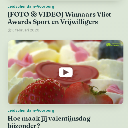
Leidschendam-Voorburg
[FOTO & VIDEO] Winnaars Vliet
Awards Sport en Vrijwilligers
13 februari 2020
Leidschendam-Voorburg
Hoe maak jij valentijnsdag
bijzonder?