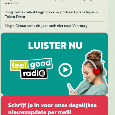
wel door
Jong muziektalent krijgt opnieuw podium tijdens Rijswijk
Talent Event
Magic Circus komt dit jaar toch niet naar Voorburg