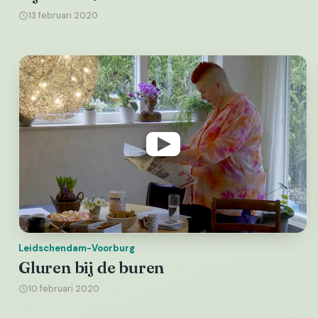
13 februari 2020
Leidschendam-Voorburg
Gluren bij de buren
10 februari 2020