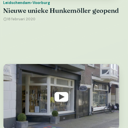
Leidschendam-Voorburg
Nieuwe unieke Hunkemöller geopend
18 februari 2020