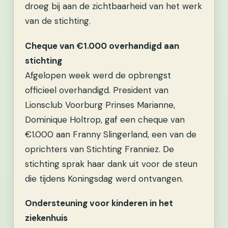
droeg bij aan de zichtbaarheid van het werk
van de stichting.
Cheque van €1.000 overhandigd aan
stichting
Afgelopen week werd de opbrengst
officieel overhandigd. President van
Lionsclub Voorburg Prinses Marianne,
Dominique Holtrop, gaf een cheque van
€1.000 aan Franny Slingerland, een van de
oprichters van Stichting Franniez. De
stichting sprak haar dank uit voor de steun
die tijdens Koningsdag werd ontvangen.
Ondersteuning voor kinderen in het
ziekenhuis