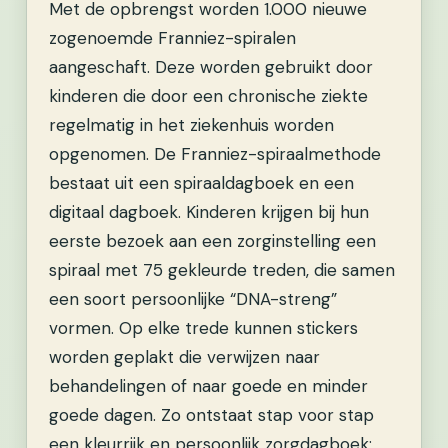
Met de opbrengst worden 1.000 nieuwe
zogenoemde Franniez-spiralen
aangeschaft. Deze worden gebruikt door
kinderen die door een chronische ziekte
regelmatig in het ziekenhuis worden
opgenomen. De Franniez-spiraalmethode
bestaat uit een spiraaldagboek en een
digitaal dagboek. Kinderen krijgen bij hun
eerste bezoek aan een zorginstelling een
spiraal met 75 gekleurde treden, die samen
een soort persoonlijke “DNA-streng”
vormen. Op elke trede kunnen stickers
worden geplakt die verwijzen naar
behandelingen of naar goede en minder
goede dagen. Zo ontstaat stap voor stap
een kleurrijk en persoonlijk zorgdagboek: