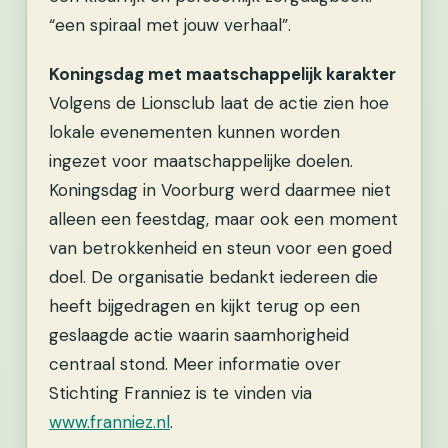
“een spiraal met jouw verhaal”.
Koningsdag met maatschappelijk karakter
Volgens de Lionsclub laat de actie zien hoe
lokale evenementen kunnen worden
ingezet voor maatschappelijke doelen.
Koningsdag in Voorburg werd daarmee niet
alleen een feestdag, maar ook een moment
van betrokkenheid en steun voor een goed
doel. De organisatie bedankt iedereen die
heeft bijgedragen en kijkt terug op een
geslaagde actie waarin saamhorigheid
centraal stond. Meer informatie over
Stichting Franniez is te vinden via
www.franniez.nl
.