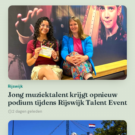
Rijswijk
Jong muziektalent krijgt opnieuw
podium tijdens Rijswijk Talent Event
2 dagen geleden