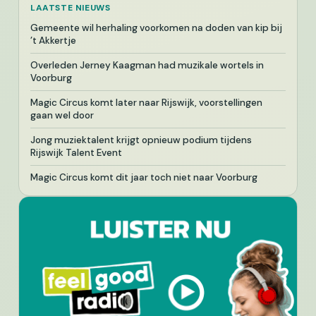
LAATSTE NIEUWS
Gemeente wil herhaling voorkomen na doden van kip bij
’t Akkertje
Overleden Jerney Kaagman had muzikale wortels in
Voorburg
Magic Circus komt later naar Rijswijk, voorstellingen
gaan wel door
Jong muziektalent krijgt opnieuw podium tijdens
Rijswijk Talent Event
Magic Circus komt dit jaar toch niet naar Voorburg