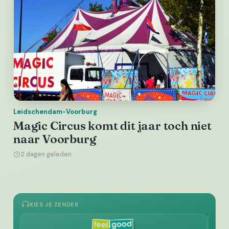
Leidschendam-Voorburg
Magic Circus komt dit jaar toch niet
naar Voorburg
2 dagen geleden
KIES JE ZENDER