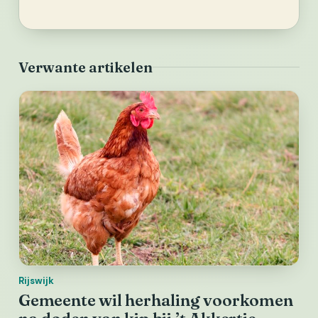
Verwante artikelen
Rijswijk
Gemeente wil herhaling voorkomen