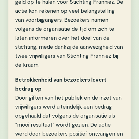
geld op te halen voor Stichting Franniez. De
actie kon rekenen op veel belangstelling
van voorbijgangers. Bezoekers namen
volgens de organisatie de tijd om zich te
laten informeren over het doel van de
stichting, mede dankzij de aanwezigheid van
twee vrijwilligers van Stichting Franniez bij
de kraam.
Betrokkenheid van bezoekers levert
bedrag op
Door giften van het publiek en de inzet van
vrijwilligers werd uiteindelijk een bedrag
opgehaald dat volgens de organisatie als
“mooi resultaat” wordt gezien. De actie
werd door bezoekers positief ontvangen en