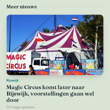
Meer nieuws
Rijswijk
Magic Circus komt later naar
Rijswijk, voorstellingen gaan wel
door
2 dagen geleden