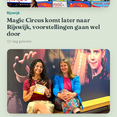
Rijswijk
Magic Circus komt later naar
Rijswijk, voorstellingen gaan wel
door
1 dag geleden