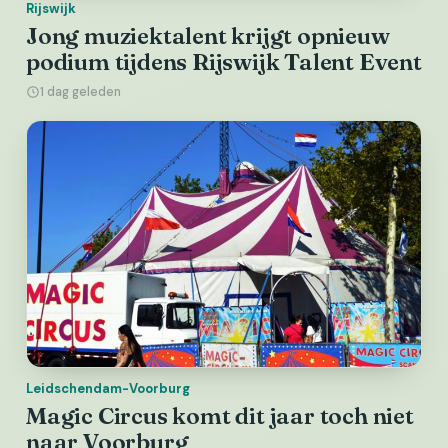
Rijswijk
Jong muziektalent krijgt opnieuw
podium tijdens Rijswijk Talent Event
1 dag geleden
Leidschendam-Voorburg
Magic Circus komt dit jaar toch niet
naar Voorburg