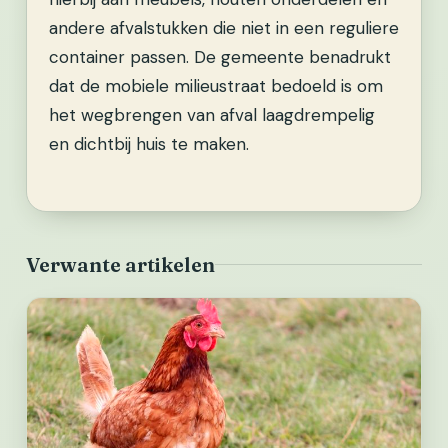
andere afvalstukken die niet in een reguliere
container passen. De gemeente benadrukt
dat de mobiele milieustraat bedoeld is om
het wegbrengen van afval laagdrempelig
en dichtbij huis te maken.
Verwante artikelen