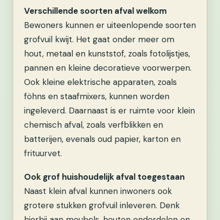
Verschillende soorten afval welkom
Bewoners kunnen er uiteenlopende soorten
grofvuil kwijt. Het gaat onder meer om
hout, metaal en kunststof, zoals fotolijstjes,
pannen en kleine decoratieve voorwerpen.
Ook kleine elektrische apparaten, zoals
föhns en staafmixers, kunnen worden
ingeleverd. Daarnaast is er ruimte voor klein
chemisch afval, zoals verfblikken en
batterijen, evenals oud papier, karton en
frituurvet.
Ook grof huishoudelijk afval toegestaan
Naast klein afval kunnen inwoners ook
grotere stukken grofvuil inleveren. Denk
hierbij aan meubels, houten onderdelen en