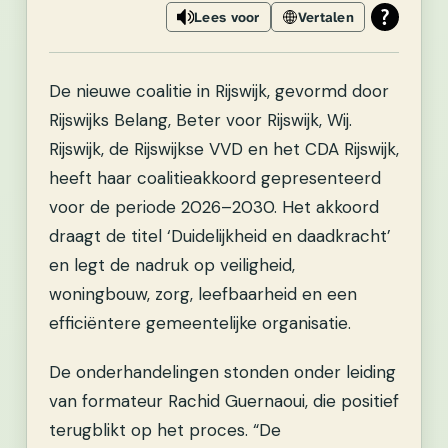
Lees voor
Vertalen
De nieuwe coalitie in Rijswijk, gevormd door
Rijswijks Belang, Beter voor Rijswijk, Wij.
Rijswijk, de Rijswijkse VVD en het CDA Rijswijk,
heeft haar coalitieakkoord gepresenteerd
voor de periode 2026–2030. Het akkoord
draagt de titel ‘Duidelijkheid en daadkracht’
en legt de nadruk op veiligheid,
woningbouw, zorg, leefbaarheid en een
efficiëntere gemeentelijke organisatie.
De onderhandelingen stonden onder leiding
van formateur Rachid Guernaoui, die positief
terugblikt op het proces. “De