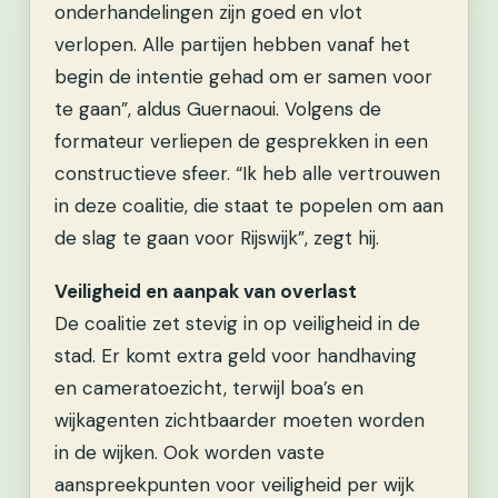
onderhandelingen zijn goed en vlot
verlopen. Alle partijen hebben vanaf het
begin de intentie gehad om er samen voor
te gaan”, aldus Guernaoui. Volgens de
formateur verliepen de gesprekken in een
constructieve sfeer. “Ik heb alle vertrouwen
in deze coalitie, die staat te popelen om aan
de slag te gaan voor Rijswijk”, zegt hij.
Veiligheid en aanpak van overlast
De coalitie zet stevig in op veiligheid in de
stad. Er komt extra geld voor handhaving
en cameratoezicht, terwijl boa’s en
wijkagenten zichtbaarder moeten worden
in de wijken. Ook worden vaste
aanspreekpunten voor veiligheid per wijk