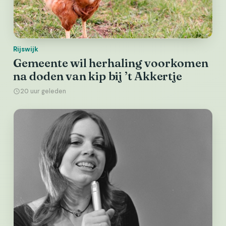
Rijswijk
Gemeente wil herhaling voorkomen
na doden van kip bij ’t Akkertje
20 uur geleden