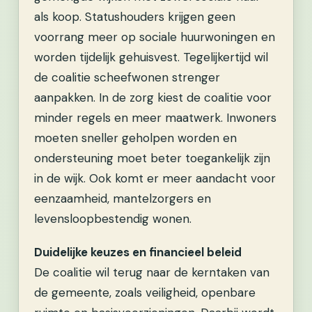
als koop. Statushouders krijgen geen
voorrang meer op sociale huurwoningen en
worden tijdelijk gehuisvest. Tegelijkertijd wil
de coalitie scheefwonen strenger
aanpakken. In de zorg kiest de coalitie voor
minder regels en meer maatwerk. Inwoners
moeten sneller geholpen worden en
ondersteuning moet beter toegankelijk zijn
in de wijk. Ook komt er meer aandacht voor
eenzaamheid, mantelzorgers en
levensloopbestendig wonen.
Duidelijke keuzes en financieel beleid
De coalitie wil terug naar de kerntaken van
de gemeente, zoals veiligheid, openbare