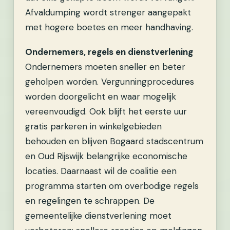
Afvaldumping wordt strenger aangepakt
met hogere boetes en meer handhaving.
Ondernemers, regels en dienstverlening
Ondernemers moeten sneller en beter
geholpen worden. Vergunningprocedures
worden doorgelicht en waar mogelijk
vereenvoudigd. Ook blijft het eerste uur
gratis parkeren in winkelgebieden
behouden en blijven Bogaard stadscentrum
en Oud Rijswijk belangrijke economische
locaties. Daarnaast wil de coalitie een
programma starten om overbodige regels
en regelingen te schrappen. De
gemeentelijke dienstverlening moet