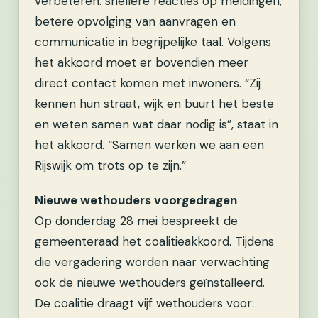
verbeteren: snellere reacties op meldingen,
betere opvolging van aanvragen en
communicatie in begrijpelijke taal. Volgens
het akkoord moet er bovendien meer
direct contact komen met inwoners. “Zij
kennen hun straat, wijk en buurt het beste
en weten samen wat daar nodig is”, staat in
het akkoord. “Samen werken we aan een
Rijswijk om trots op te zijn.”
Nieuwe wethouders voorgedragen
Op donderdag 28 mei bespreekt de
gemeenteraad het coalitieakkoord. Tijdens
die vergadering worden naar verwachting
ook de nieuwe wethouders geïnstalleerd.
De coalitie draagt vijf wethouders voor: