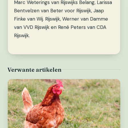
Marc Weterings van Rijswijks Belang, Larissa
Bentvelzen van Beter voor Rijswijk, Jaap
Finke van Wij. Rijswijk, Werner van Damme
van VVD Rijswijk en René Peters van CDA
Rijswijk.
Verwante artikelen