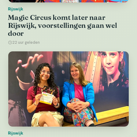
Rijswijk
Magic Circus komt later naar
Rijswijk, voorstellingen gaan wel
door
22 uur geleden
Rijswijk