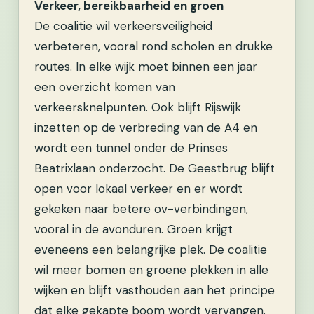
Verkeer, bereikbaarheid en groen
De coalitie wil verkeersveiligheid
verbeteren, vooral rond scholen en drukke
routes. In elke wijk moet binnen een jaar
een overzicht komen van
verkeersknelpunten. Ook blijft Rijswijk
inzetten op de verbreding van de A4 en
wordt een tunnel onder de Prinses
Beatrixlaan onderzocht. De Geestbrug blijft
open voor lokaal verkeer en er wordt
gekeken naar betere ov-verbindingen,
vooral in de avonduren. Groen krijgt
eveneens een belangrijke plek. De coalitie
wil meer bomen en groene plekken in alle
wijken en blijft vasthouden aan het principe
dat elke gekapte boom wordt vervangen.