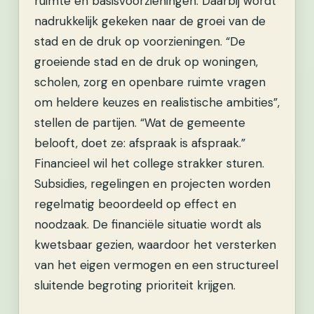
ruimte en basisvoorzieningen. Daarbij wordt
nadrukkelijk gekeken naar de groei van de
stad en de druk op voorzieningen. “De
groeiende stad en de druk op woningen,
scholen, zorg en openbare ruimte vragen
om heldere keuzes en realistische ambities”,
stellen de partijen. “Wat de gemeente
belooft, doet ze: afspraak is afspraak.”
Financieel wil het college strakker sturen.
Subsidies, regelingen en projecten worden
regelmatig beoordeeld op effect en
noodzaak. De financiële situatie wordt als
kwetsbaar gezien, waardoor het versterken
van het eigen vermogen en een structureel
sluitende begroting prioriteit krijgen.