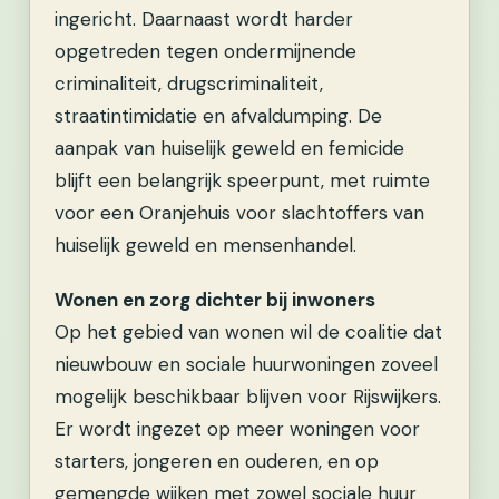
ingericht. Daarnaast wordt harder
opgetreden tegen ondermijnende
criminaliteit, drugscriminaliteit,
straatintimidatie en afvaldumping. De
aanpak van huiselijk geweld en femicide
blijft een belangrijk speerpunt, met ruimte
voor een Oranjehuis voor slachtoffers van
huiselijk geweld en mensenhandel.
Wonen en zorg dichter bij inwoners
Op het gebied van wonen wil de coalitie dat
nieuwbouw en sociale huurwoningen zoveel
mogelijk beschikbaar blijven voor Rijswijkers.
Er wordt ingezet op meer woningen voor
starters, jongeren en ouderen, en op
gemengde wijken met zowel sociale huur