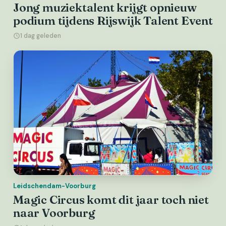
Jong muziektalent krijgt opnieuw
podium tijdens Rijswijk Talent Event
1 dag geleden
Leidschendam-Voorburg
Magic Circus komt dit jaar toch niet
naar Voorburg