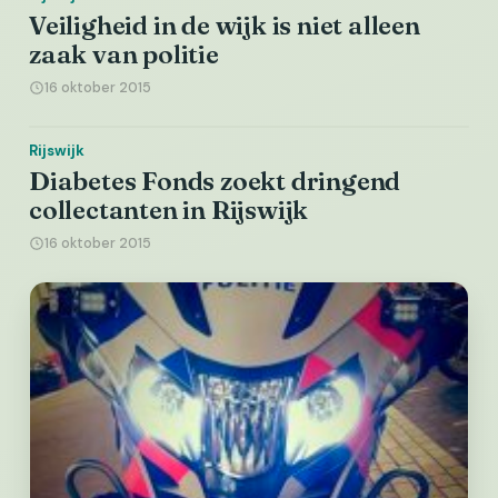
Veiligheid in de wijk is niet alleen
zaak van politie
16 oktober 2015
Rijswijk
Diabetes Fonds zoekt dringend
collectanten in Rijswijk
16 oktober 2015