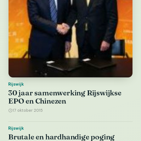
Rijswijk
30 jaar samenwerking Rijswijkse
EPO en Chinezen
17 oktober 2015
Rijswijk
Brutale en hardhandige poging