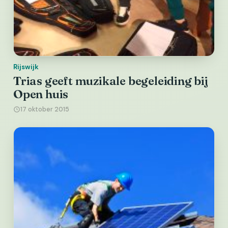
Rijswijk
Trias geeft muzikale begeleiding bij
Open huis
17 oktober 2015