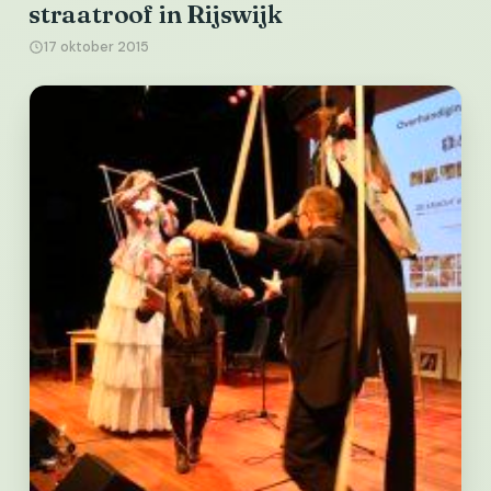
straatroof in Rijswijk
17 oktober 2015