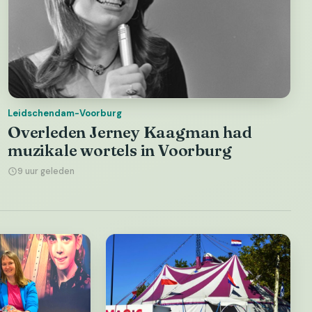
Leidschendam-Voorburg
Overleden Jerney Kaagman had
muzikale wortels in Voorburg
9 uur geleden