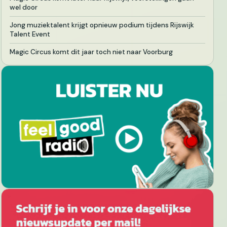
wel door
Jong muziektalent krijgt opnieuw podium tijdens Rijswijk
Talent Event
Magic Circus komt dit jaar toch niet naar Voorburg