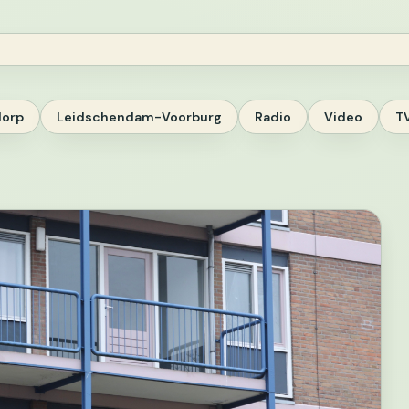
dorp
Leidschendam-Voorburg
Radio
Video
T