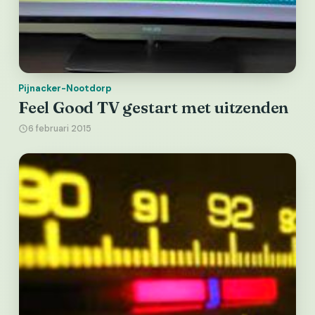
Pijnacker-Nootdorp
Feel Good TV gestart met uitzenden
6 februari 2015