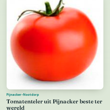
Pijnacker-Nootdorp
Tomatenteler uit Pijnacker beste ter
wereld