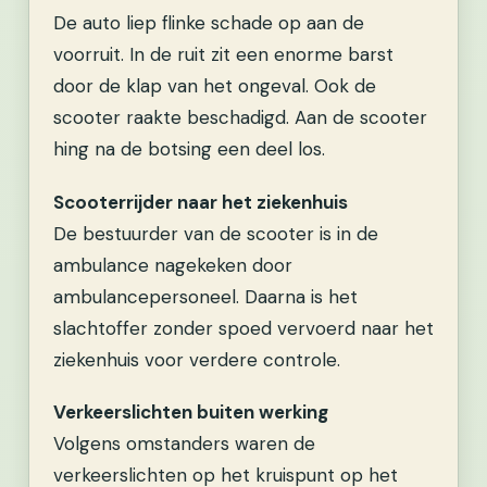
De auto liep flinke schade op aan de
voorruit. In de ruit zit een enorme barst
door de klap van het ongeval. Ook de
scooter raakte beschadigd. Aan de scooter
hing na de botsing een deel los.
Scooterrijder naar het ziekenhuis
De bestuurder van de scooter is in de
ambulance nagekeken door
ambulancepersoneel. Daarna is het
slachtoffer zonder spoed vervoerd naar het
ziekenhuis voor verdere controle.
Verkeerslichten buiten werking
Volgens omstanders waren de
verkeerslichten op het kruispunt op het