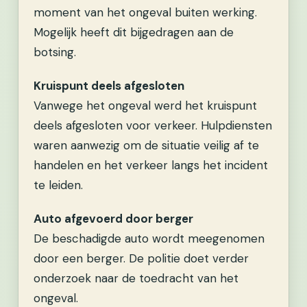
moment van het ongeval buiten werking.
Mogelijk heeft dit bijgedragen aan de
botsing.
Kruispunt deels afgesloten
Vanwege het ongeval werd het kruispunt
deels afgesloten voor verkeer. Hulpdiensten
waren aanwezig om de situatie veilig af te
handelen en het verkeer langs het incident
te leiden.
Auto afgevoerd door berger
De beschadigde auto wordt meegenomen
door een berger. De politie doet verder
onderzoek naar de toedracht van het
ongeval.