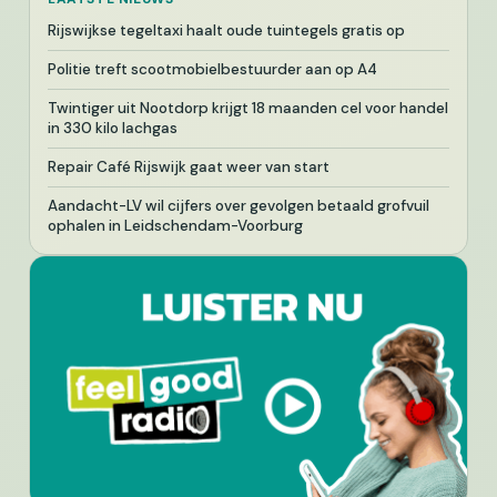
Rijswijkse tegeltaxi haalt oude tuintegels gratis op
Politie treft scootmobielbestuurder aan op A4
Twintiger uit Nootdorp krijgt 18 maanden cel voor handel
in 330 kilo lachgas
Repair Café Rijswijk gaat weer van start
Aandacht-LV wil cijfers over gevolgen betaald grofvuil
ophalen in Leidschendam-Voorburg