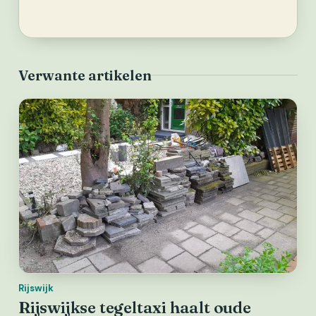
Verwante artikelen
Rijswijk
Rijswijkse tegeltaxi haalt oude