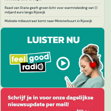
Raad van State geeft groen licht voor warmteleiding van 1,1
miljard euro langs Rijswijk
Mobiele milieustraat komt naar Ministerbuurt in Rijswijk