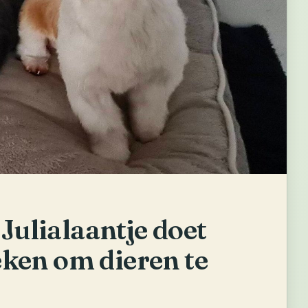
 Julialaantje doet
ken om dieren te