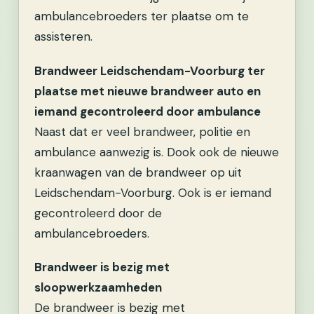
ambulancebroeders ter plaatse om te
assisteren.
Brandweer Leidschendam-Voorburg ter
plaatse met nieuwe brandweer auto en
iemand gecontroleerd door ambulance
Naast dat er veel brandweer, politie en
ambulance aanwezig is. Dook ook de nieuwe
kraanwagen van de brandweer op uit
Leidschendam-Voorburg. Ook is er iemand
gecontroleerd door de
ambulancebroeders.
Brandweer is bezig met
sloopwerkzaamheden
De brandweer is bezig met