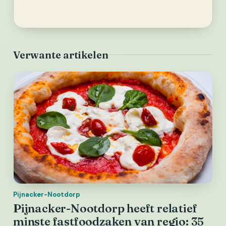
Verwante artikelen
Pijnacker-Nootdorp
Pijnacker-Nootdorp heeft relatief
minste fastfoodzaken van regio: 35