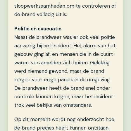
sloopwerkzaamheden om te controleren of
de brand volledig uit is.
Politie en evacuatie
Naast de brandweer was er ook veel politie
aanwezig bij het incident. Het alarm van het
gebouw ging af, en mensen die in de buurt
waren, verzamelden zich buiten. Gelukkig
werd niemand gewond, maar de brand
zorgde voor enige paniek in de omgeving.
De brandweer heeft de brand snel onder
controle kunnen krijgen, maar het incident
trok veel bekijks van omstanders.
Op dit moment wordt nog onderzocht hoe
de brand precies heeft kunnen ontstaan.