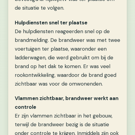
de situatie te volgen.
Hulpdiensten snel ter plaatse
De hulpdiensten reageerden snel op de
brandmelding. De brandweer was met twee
voertuigen ter plaatse, waaronder een
ladderwagen, die werd gebruikt om bij de
brand op het dak te komen. Er was veel
rookontwikkeling, waardoor de brand goed
zichtbaar was voor de omwonenden.
Vlammen zichtbaar, brandweer werkt aan
controle
Er zijn vlammen zichtbaar in het gebouw,
terwijl de brandweer bezig is de situatie
onder controle te krijgen. Inmiddels zijn ook