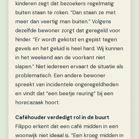
kinderen zegt dat bezoekers regelmatig
buiten staan te roken. “Dan staan ze met
meer dan veertig man buiten.” Volgens
dezelfde bewoner zorgt dat geregeld voor
hinder. “Er wordt gekotst en gepist tegen
gevels en het geluid is heel hard. Wij kunnen
in het weekend aan de voorkant niet
slapen.” Niet iedereen ervaart de situatie als
problematisch. Een andere bewoner
spreekt van incidentele ongeregeldheden
en vindt dat “een beetje reuring” bij een
horecazaak hoort.
Caféhouder verdedigt rol in de buurt
Filippo erkent dat een café midden in een
woonwijk niet ideaal is. “Een kroeg midden in