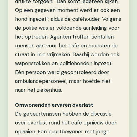
drukte zorgden. “Dan komt iedereen kijken.
Op een gegeven moment werd er ook een
hond ingezet”, aldus de caféhouder. Volgens
de politie was er voldoende aanleiding voor
het optreden. Agenten troffen tientallen
mensen aan voor het café en moesten de
straat in linie vrijmaken. Daarbij werden ook
wapenstokken en politiehonden ingezet.
Eén persoon werd gecontroleerd door
ambulancepersoneel, maar hoefde niet
naar het ziekenhuis.
Omwonenden ervaren overlast
De gebeurtenissen hebben de discussie
over overlast rond het café opnieuw doen
oplaaien. Een buurtbewoner met jonge