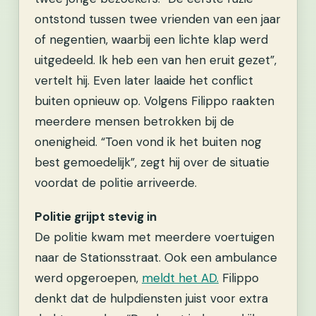
ontstond tussen twee vrienden van een jaar
of negentien, waarbij een lichte klap werd
uitgedeeld. Ik heb een van hen eruit gezet”,
vertelt hij. Even later laaide het conflict
buiten opnieuw op. Volgens Filippo raakten
meerdere mensen betrokken bij de
onenigheid. “Toen vond ik het buiten nog
best gemoedelijk”, zegt hij over de situatie
voordat de politie arriveerde.
Politie grijpt stevig in
De politie kwam met meerdere voertuigen
naar de Stationsstraat. Ook een ambulance
werd opgeroepen,
meldt het AD.
Filippo
denkt dat de hulpdiensten juist voor extra