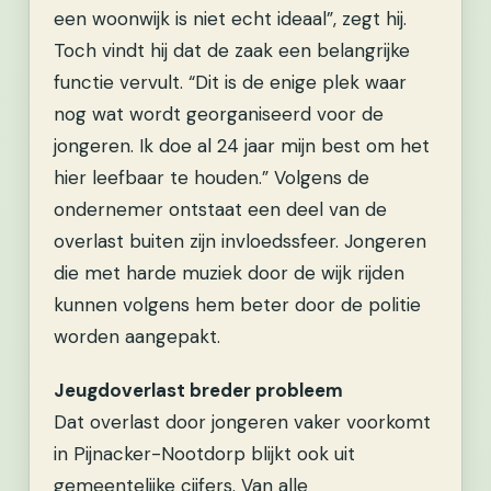
een woonwijk is niet echt ideaal”, zegt hij.
Toch vindt hij dat de zaak een belangrijke
functie vervult. “Dit is de enige plek waar
nog wat wordt georganiseerd voor de
jongeren. Ik doe al 24 jaar mijn best om het
hier leefbaar te houden.” Volgens de
ondernemer ontstaat een deel van de
overlast buiten zijn invloedssfeer. Jongeren
die met harde muziek door de wijk rijden
kunnen volgens hem beter door de politie
worden aangepakt.
Jeugdoverlast breder probleem
Dat overlast door jongeren vaker voorkomt
in Pijnacker-Nootdorp blijkt ook uit
gemeentelijke cijfers. Van alle