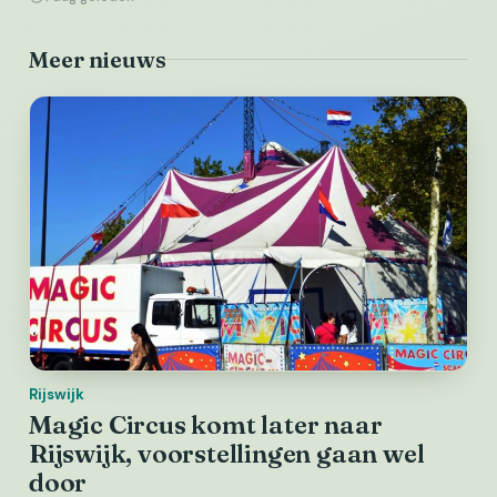
Meer nieuws
Rijswijk
Magic Circus komt later naar
Rijswijk, voorstellingen gaan wel
door