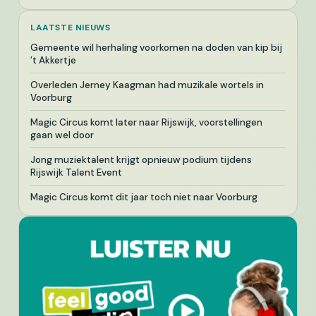
LAATSTE NIEUWS
Gemeente wil herhaling voorkomen na doden van kip bij
’t Akkertje
Overleden Jerney Kaagman had muzikale wortels in
Voorburg
Magic Circus komt later naar Rijswijk, voorstellingen
gaan wel door
Jong muziektalent krijgt opnieuw podium tijdens
Rijswijk Talent Event
Magic Circus komt dit jaar toch niet naar Voorburg