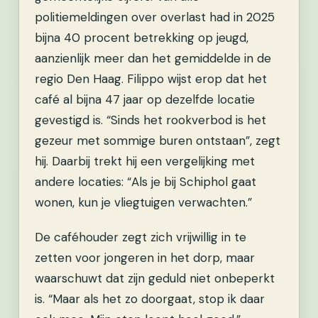
politiemeldingen over overlast had in 2025
bijna 40 procent betrekking op jeugd,
aanzienlijk meer dan het gemiddelde in de
regio Den Haag. Filippo wijst erop dat het
café al bijna 47 jaar op dezelfde locatie
gevestigd is. “Sinds het rookverbod is het
gezeur met sommige buren ontstaan”, zegt
hij. Daarbij trekt hij een vergelijking met
andere locaties: “Als je bij Schiphol gaat
wonen, kun je vliegtuigen verwachten.”
De caféhouder zegt zich vrijwillig in te
zetten voor jongeren in het dorp, maar
waarschuwt dat zijn geduld niet onbeperkt
is. “Maar als het zo doorgaat, stop ik daar