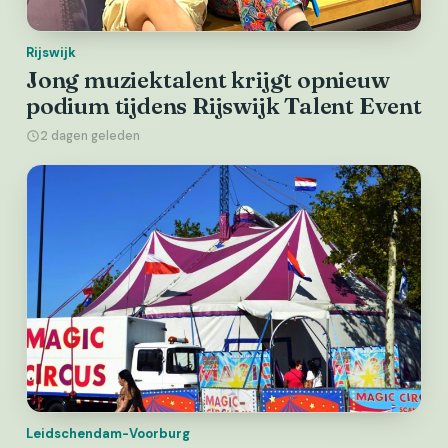
Rijswijk
Jong muziektalent krijgt opnieuw
podium tijdens Rijswijk Talent Event
2 dagen geleden
Leidschendam-Voorburg