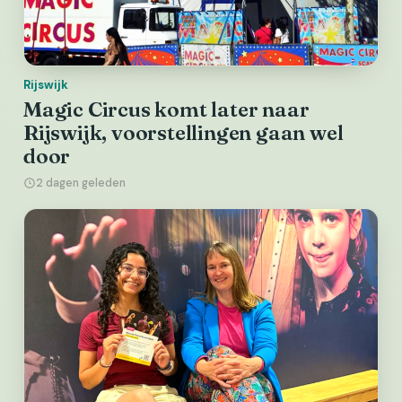
Rijswijk
Magic Circus komt later naar
Rijswijk, voorstellingen gaan wel
door
2 dagen geleden