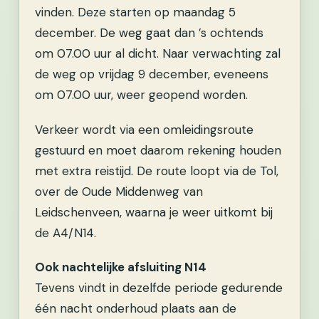
vinden. Deze starten op maandag 5
december. De weg gaat dan ’s ochtends
om 07.00 uur al dicht. Naar verwachting zal
de weg op vrijdag 9 december, eveneens
om 07.00 uur, weer geopend worden.
Verkeer wordt via een omleidingsroute
gestuurd en moet daarom rekening houden
met extra reistijd. De route loopt via de Tol,
over de Oude Middenweg van
Leidschenveen, waarna je weer uitkomt bij
de A4/N14.
Ook nachtelijke afsluiting N14
Tevens vindt in dezelfde periode gedurende
één nacht onderhoud plaats aan de