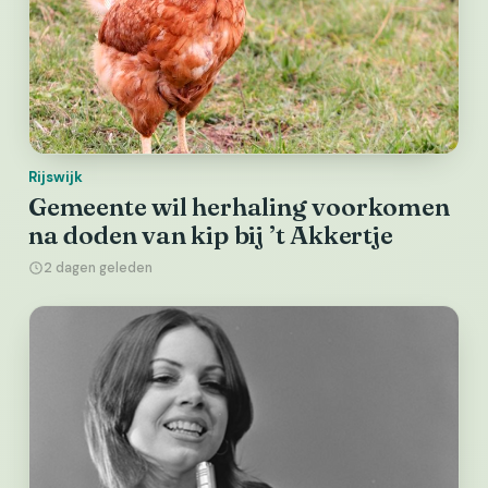
Rijswijk
Gemeente wil herhaling voorkomen
na doden van kip bij ’t Akkertje
2 dagen geleden