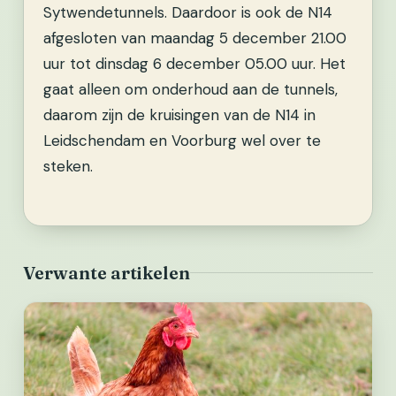
Sytwendetunnels. Daardoor is ook de N14
afgesloten van maandag 5 december 21.00
uur tot dinsdag 6 december 05.00 uur. Het
gaat alleen om onderhoud aan de tunnels,
daarom zijn de kruisingen van de N14 in
Leidschendam en Voorburg wel over te
steken.
Verwante artikelen