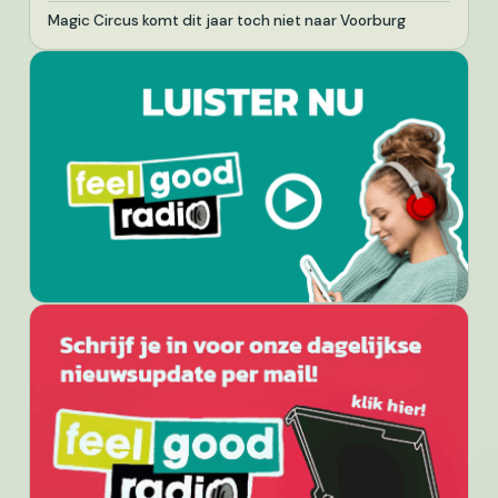
Magic Circus komt dit jaar toch niet naar Voorburg