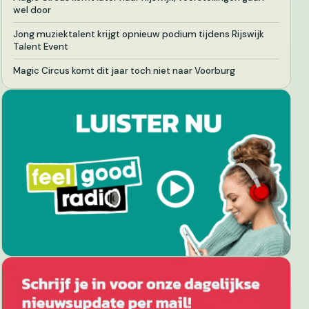
wel door
Jong muziektalent krijgt opnieuw podium tijdens Rijswijk
Talent Event
Magic Circus komt dit jaar toch niet naar Voorburg