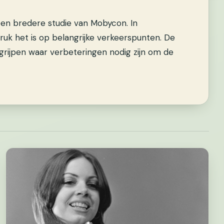
een bredere studie van Mobycon. In
k het is op belangrijke verkeerspunten. De
grijpen waar verbeteringen nodig zijn om de