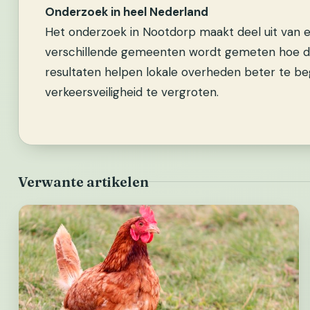
Onderzoek in heel Nederland
Het onderzoek in Nootdorp maakt deel uit van 
verschillende gemeenten wordt gemeten hoe dru
resultaten helpen lokale overheden beter te be
verkeersveiligheid te vergroten.
Verwante artikelen