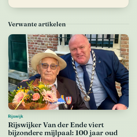
Verwante artikelen
Rijswijk
Rijswijker Van der Ende viert
bijzondere mijlpaal: 100 jaar oud