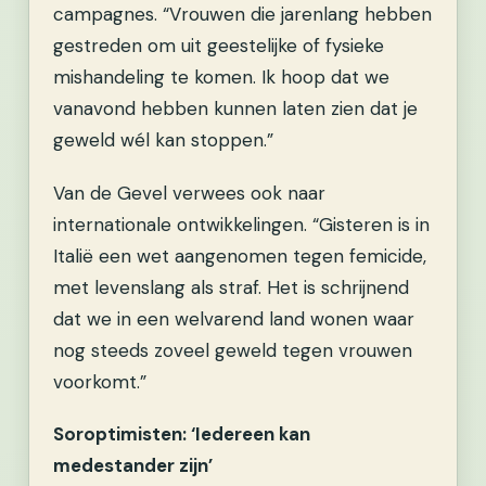
campagnes. “Vrouwen die jarenlang hebben
gestreden om uit geestelijke of fysieke
mishandeling te komen. Ik hoop dat we
vanavond hebben kunnen laten zien dat je
geweld wél kan stoppen.”
Van de Gevel verwees ook naar
internationale ontwikkelingen. “Gisteren is in
Italië een wet aangenomen tegen femicide,
met levenslang als straf. Het is schrijnend
dat we in een welvarend land wonen waar
nog steeds zoveel geweld tegen vrouwen
voorkomt.”
Soroptimisten: ‘Iedereen kan
medestander zijn’