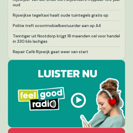
oud
Rijswijkse tegeltaxi haalt oude tuintegels gratis op
Politie treft scootmobielbestuurder aan op A4
Twintiger uit Nootdorp krijgt 18 maanden cel voor handel
in 330 kilo lachgas
Repair Café Rijswijk gaat weer van start