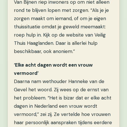
Van Bijnen riep inwoners op om niet alleen
rond te blijven lopen met zorgen. “Als je je
zorgen maakt om iemand, of om je eigen
thuissituatie omdat je geweld meemaakt:
roep hulp in. Kijk op de website van Veilig
Thuis Haaglanden. Daar is allerlei hulp
beschikbaar, ook anoniem.”
‘Elke acht dagen wordt een vrouw
vermoord’
Daarna nam wethouder Hanneke van de
Gevel het woord. Zij wees op de ernst van
het probleem. “Het is bizar dat er elke acht
dagen in Nederland een vrouw wordt
vermoord,” zei zij. Ze vertelde hoe vrouwen
haar persoonlijk aanspraken tijdens eerdere