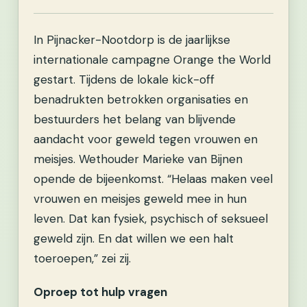
In Pijnacker-Nootdorp is de jaarlijkse
internationale campagne Orange the World
gestart. Tijdens de lokale kick-off
benadrukten betrokken organisaties en
bestuurders het belang van blijvende
aandacht voor geweld tegen vrouwen en
meisjes. Wethouder Marieke van Bijnen
opende de bijeenkomst. “Helaas maken veel
vrouwen en meisjes geweld mee in hun
leven. Dat kan fysiek, psychisch of seksueel
geweld zijn. En dat willen we een halt
toeroepen,” zei zij.
Oproep tot hulp vragen