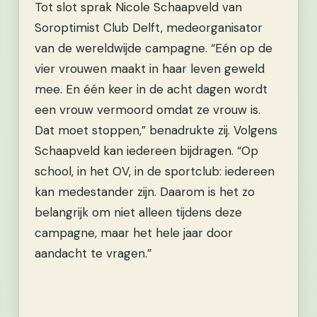
Tot slot sprak Nicole Schaapveld van
Soroptimist Club Delft, medeorganisator
van de wereldwijde campagne. “Eén op de
vier vrouwen maakt in haar leven geweld
mee. En één keer in de acht dagen wordt
een vrouw vermoord omdat ze vrouw is.
Dat moet stoppen,” benadrukte zij. Volgens
Schaapveld kan iedereen bijdragen. “Op
school, in het OV, in de sportclub: iedereen
kan medestander zijn. Daarom is het zo
belangrijk om niet alleen tijdens deze
campagne, maar het hele jaar door
aandacht te vragen.”