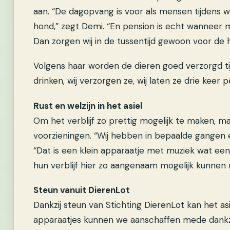
aan. “De dagopvang is voor als mensen tijdens
hond,” zegt Demi. “En pension is echt wanneer
Dan zorgen wij in de tussentijd gewoon voor de 
Volgens haar worden de dieren goed verzorgd tij
drinken, wij verzorgen ze, wij laten ze drie keer 
Rust en welzijn in het asiel
Om het verblijf zo prettig mogelijk te maken, m
voorzieningen. “Wij hebben in bepaalde gangen 
“Dat is een klein apparaatje met muziek wat een 
hun verblijf hier zo aangenaam mogelijk kunnen
Steun vanuit DierenLot
Dankzij steun van Stichting DierenLot kan het asie
apparaatjes kunnen we aanschaffen mede dankzij