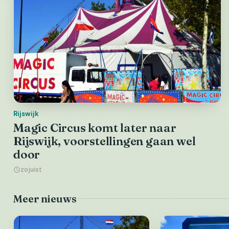
Rijswijk
Magic Circus komt later naar
Rijswijk, voorstellingen gaan wel
door
zojuist
Meer nieuws