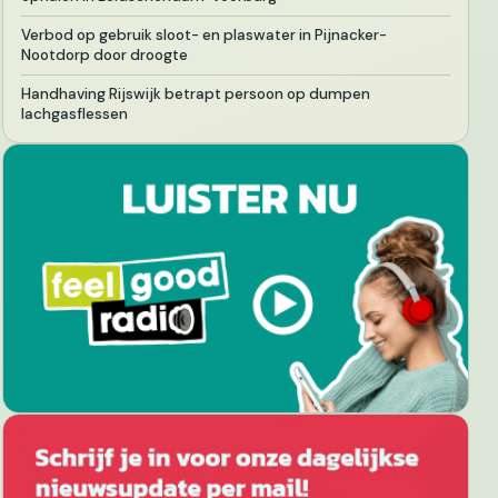
Verbod op gebruik sloot- en plaswater in Pijnacker-
Nootdorp door droogte
Handhaving Rijswijk betrapt persoon op dumpen
lachgasflessen