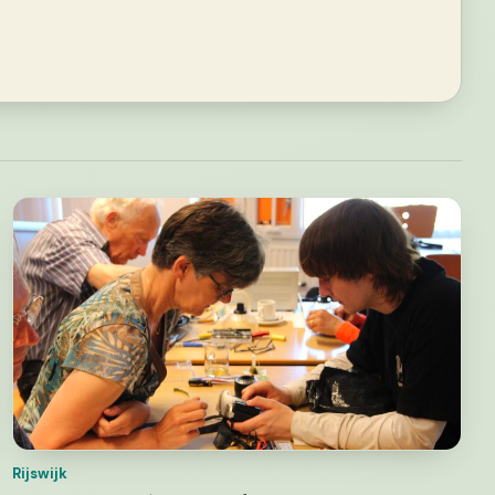
Rijswijk