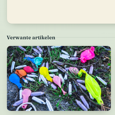
Verwante artikelen