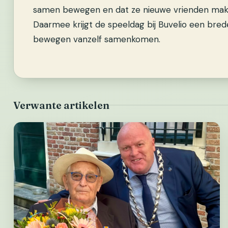
samen bewegen en dat ze nieuwe vrienden make
Daarmee krijgt de speeldag bij Buvelio een bred
bewegen vanzelf samenkomen.
Verwante artikelen