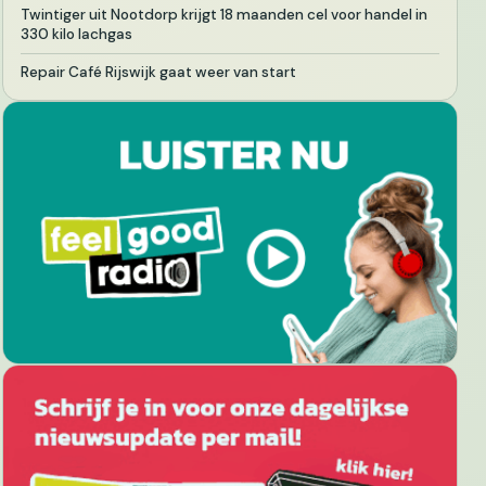
Twintiger uit Nootdorp krijgt 18 maanden cel voor handel in
330 kilo lachgas
Repair Café Rijswijk gaat weer van start