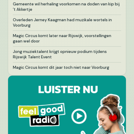
Gemeente wil herhaling voorkomen na doden van kip bij
’t Akkertje
Overleden Jerney Kaagman had muzikale wortels in
Voorburg
Magic Circus komt later naar Rijswijk, voorstellingen
gaan wel door
Jong muziektalent krijgt opnieuw podium tijdens
Rijswijk Talent Event
Magic Circus komt dit jaar toch niet naar Voorburg