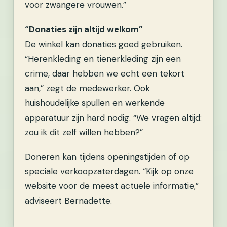
voor zwangere vrouwen.”
“Donaties zijn altijd welkom”
De winkel kan donaties goed gebruiken.
“Herenkleding en tienerkleding zijn een
crime, daar hebben we echt een tekort
aan,” zegt de medewerker. Ook
huishoudelijke spullen en werkende
apparatuur zijn hard nodig. “We vragen altijd:
zou ik dit zelf willen hebben?”
Doneren kan tijdens openingstijden of op
speciale verkoopzaterdagen. “Kijk op onze
website voor de meest actuele informatie,”
adviseert Bernadette.