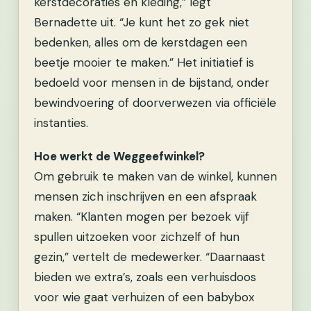
kerstdecoraties en kleding,” legt
Bernadette uit. “Je kunt het zo gek niet
bedenken, alles om de kerstdagen een
beetje mooier te maken.” Het initiatief is
bedoeld voor mensen in de bijstand, onder
bewindvoering of doorverwezen via officiële
instanties.
Hoe werkt de Weggeefwinkel?
Om gebruik te maken van de winkel, kunnen
mensen zich inschrijven en een afspraak
maken. “Klanten mogen per bezoek vijf
spullen uitzoeken voor zichzelf of hun
gezin,” vertelt de medewerker. “Daarnaast
bieden we extra’s, zoals een verhuisdoos
voor wie gaat verhuizen of een babybox