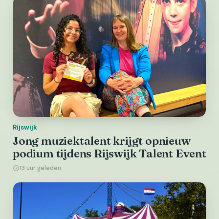
Rijswijk
Jong muziektalent krijgt opnieuw
podium tijdens Rijswijk Talent Event
13 uur geleden