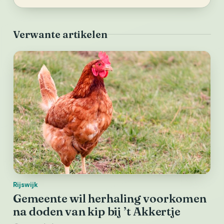
Verwante artikelen
Rijswijk
Gemeente wil herhaling voorkomen
na doden van kip bij ’t Akkertje