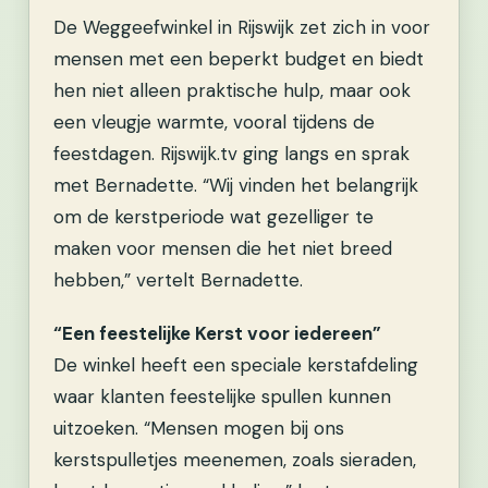
De Weggeefwinkel in Rijswijk zet zich in voor
mensen met een beperkt budget en biedt
hen niet alleen praktische hulp, maar ook
een vleugje warmte, vooral tijdens de
feestdagen. Rijswijk.tv ging langs en sprak
met Bernadette. “Wij vinden het belangrijk
om de kerstperiode wat gezelliger te
maken voor mensen die het niet breed
hebben,” vertelt Bernadette.
“Een feestelijke Kerst voor iedereen”
De winkel heeft een speciale kerstafdeling
waar klanten feestelijke spullen kunnen
uitzoeken. “Mensen mogen bij ons
kerstspulletjes meenemen, zoals sieraden,