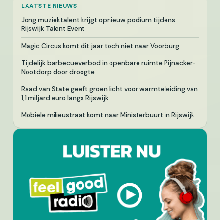
LAATSTE NIEUWS
Jong muziektalent krijgt opnieuw podium tijdens
Rijswijk Talent Event
Magic Circus komt dit jaar toch niet naar Voorburg
Tijdelijk barbecueverbod in openbare ruimte Pijnacker-
Nootdorp door droogte
Raad van State geeft groen licht voor warmteleiding van
1,1 miljard euro langs Rijswijk
Mobiele milieustraat komt naar Ministerbuurt in Rijswijk