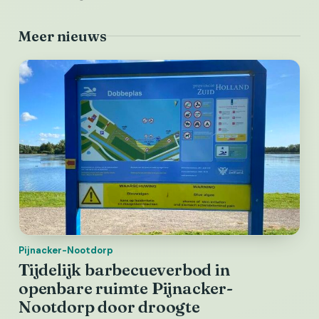
Meer nieuws
Pijnacker-Nootdorp
Tijdelijk barbecueverbod in
openbare ruimte Pijnacker-
Nootdorp door droogte