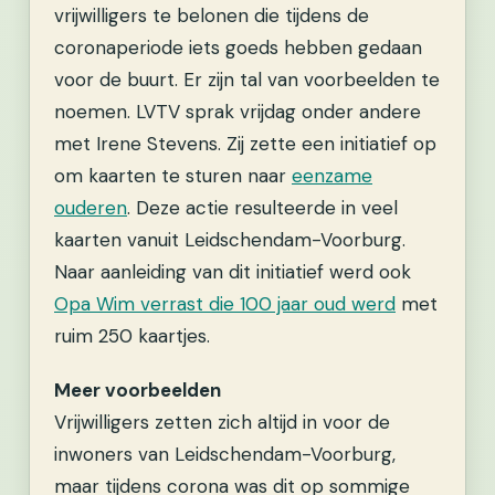
vrijwilligers te belonen die tijdens de
coronaperiode iets goeds hebben gedaan
voor de buurt. Er zijn tal van voorbeelden te
noemen. LVTV sprak vrijdag onder andere
met Irene Stevens. Zij zette een initiatief op
om kaarten te sturen naar
eenzame
ouderen
. Deze actie resulteerde in veel
kaarten vanuit Leidschendam-Voorburg.
Naar aanleiding van dit initiatief werd ook
Opa Wim verrast die 100 jaar oud werd
met
ruim 250 kaartjes.
Meer voorbeelden
Vrijwilligers zetten zich altijd in voor de
inwoners van Leidschendam-Voorburg,
maar tijdens corona was dit op sommige