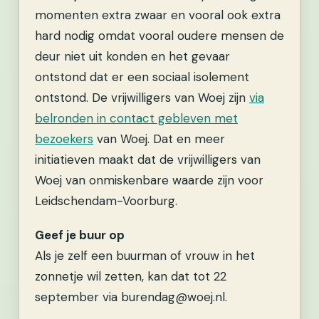
momenten extra zwaar en vooral ook extra
hard nodig omdat vooral oudere mensen de
deur niet uit konden en het gevaar
ontstond dat er een sociaal isolement
ontstond. De vrijwilligers van Woej zijn
via
belronden in contact gebleven met
bezoekers
van Woej. Dat en meer
initiatieven maakt dat de vrijwilligers van
Woej van onmiskenbare waarde zijn voor
Leidschendam-Voorburg.
Geef je buur op
Als je zelf een buurman of vrouw in het
zonnetje wil zetten, kan dat tot 22
september via burendag@woej.nl.