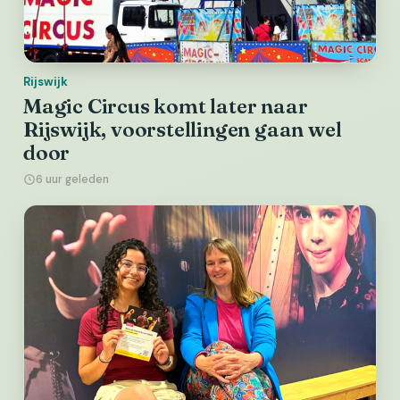
Rijswijk
Magic Circus komt later naar
Rijswijk, voorstellingen gaan wel
door
6 uur geleden