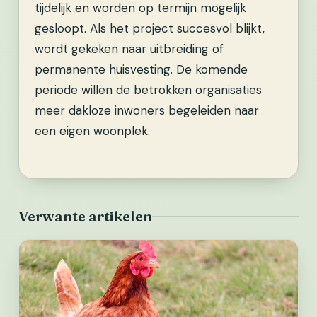
tijdelijk en worden op termijn mogelijk
gesloopt. Als het project succesvol blijkt,
wordt gekeken naar uitbreiding of
permanente huisvesting. De komende
periode willen de betrokken organisaties
meer dakloze inwoners begeleiden naar
een eigen woonplek.
Verwante artikelen