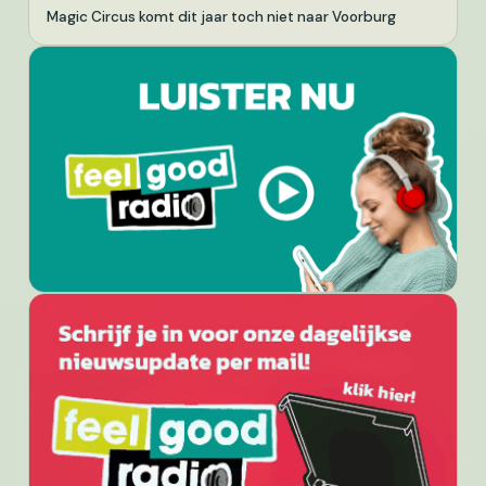
Magic Circus komt dit jaar toch niet naar Voorburg