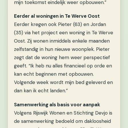
mijn toekomst eindelijk weer opbouwen.”
Eerder al woningen in Te Werve Oost
Eerder kregen ook Pieter (63) en Jordan
(35) via het project een woning in Te Werve
Oost. Zij wonen inmiddels enkele maanden
zelfstandig in hun nieuwe woonplek. Pieter
zegt dat de woning hem weer perspectief
geeft. “Ik heb nu alles financieel op orde en
kan echt beginnen met opbouwen.
Volgende week wordt mijn bed geleverd en
dan kan ik echt landen.”
Samenwerking als basis voor aanpak
Volgens Rijswijk Wonen en Stichting Devjo is
de samenwerking bedoeld om dakloosheid