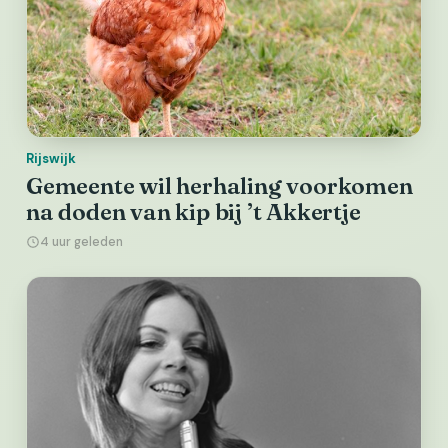
Rijswijk
Gemeente wil herhaling voorkomen
na doden van kip bij ’t Akkertje
4 uur geleden