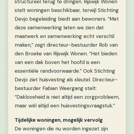
structureel terug te dringen. Rijswijk Wonen
stelt woningen beschikbaar, terwijl Stichting
Devjo begeleiding biedt aan bewoners. “Met
deze samenwerking laten we zien dat
maatwerk en samenwerking echt verschil
maken,” zegt directeur-bestuurder Rob van
den Broeke van Rijswijk Wonen. “Het bieden
van een dak boven het hoofd is een
essentiële randvoorwaarde.” Ook Stichting
Devjo ziet huisvesting als sleutel. Directeur-
bestuurder Fabian Weergang stelt:
“Dakloosheid is niet altijd een zorgprobleem,
maar wél altijd een huisvestingsvraagstuk.”
Tijdelijke woningen, mogelijk vervolg
De woningen die nu worden ingezet zijn