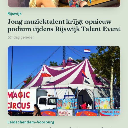
Rijswijk
Jong muziektalent krijgt opnieuw
podium tijdens Rijswijk Talent Event
1 dag geleden
Leidschendam-Voorburg