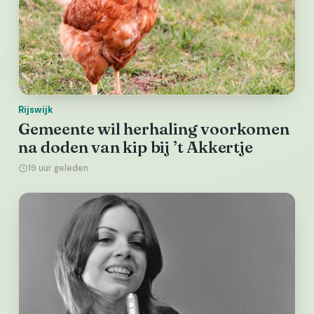
Rijswijk
Gemeente wil herhaling voorkomen
na doden van kip bij ’t Akkertje
19 uur geleden