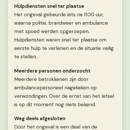
Hulpdiensten snel ter plaatse
Het ongeval gebeurde iets na 11.00 uur,
waarna politie, brandweer en ambulance
met spoed werden opgeroepen.
Hulpdiensten waren snel ter plaatse om
eerste hulp te verlenen en de situatie veilig
te stellen.
Meerdere personen onderzocht
Meerdere betrokkenen zijn door
ambulancepersoneel nagekeken op
verwondingen. Over de ernst van het letsel
is op dit moment nog niets bekend.
Weg deels afgesloten
Door het ongeval is een deel van de