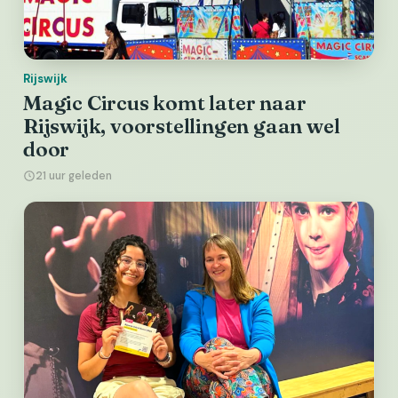
Rijswijk
Magic Circus komt later naar
Rijswijk, voorstellingen gaan wel
door
21 uur geleden