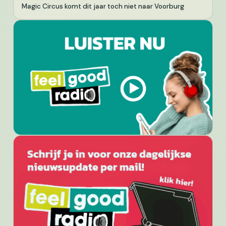
Magic Circus komt dit jaar toch niet naar Voorburg