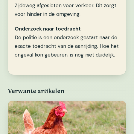
Zijdeweg afgesloten voor verkeer. Dit zorgt
voor hinder in de omgeving.
Onderzoek naar toedracht
De politie is een onderzoek gestart naar de
exacte toedracht van de aanrijding. Hoe het
ongeval kon gebeuren, is nog niet duidelijk.
Verwante artikelen